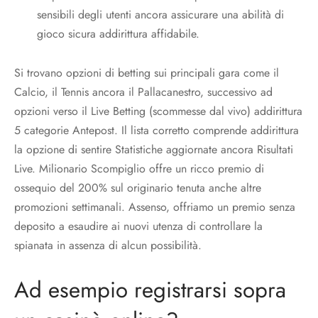
sensibili degli utenti ancora assicurare una abilità di
gioco sicura addirittura affidabile.
Si trovano opzioni di betting sui principali gara come il
Calcio, il Tennis ancora il Pallacanestro, successivo ad
opzioni verso il Live Betting (scommesse dal vivo) addirittura
5 categorie Antepost. Il lista corretto comprende addirittura
la opzione di sentire Statistiche aggiornate ancora Risultati
Live. Milionario Scompiglio offre un ricco premio di
ossequio del 200% sul originario tenuta anche altre
promozioni settimanali. Assenso, offriamo un premio senza
deposito a esaudire ai nuovi utenza di controllare la
spianata in assenza di alcun possibilità.
Ad esempio registrarsi sopra