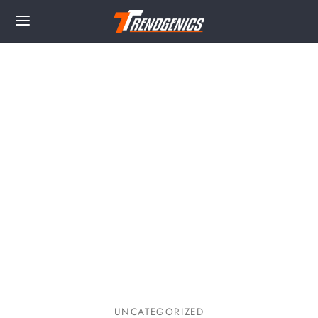
Back
Back
Back
Back
DUCTS
M WEARS
M WEARS
M WEARS
 Wears
all Uniforms
Hockey Uniforms
 and field
 Wears
ball Uniforms
 Uniforms
y Uniforms
 Wears
tball Uniforms
r leading uniforms
osse
UNCATEGORIZED