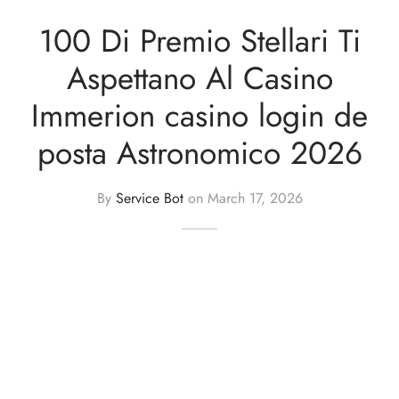
er Uniforms
100 Di Premio Stellari Ti
Aspettano Al Casino
Immerion casino login de
posta Astronomico 2026
By
Service Bot
on
March 17, 2026