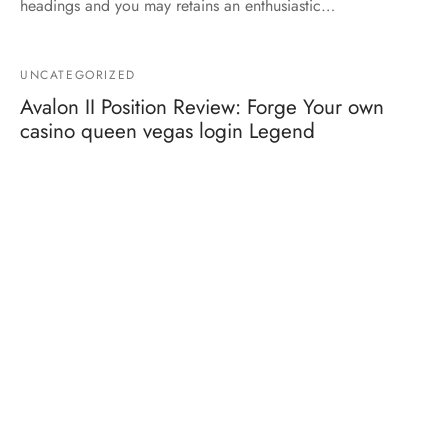
headings and you may retains an enthusiastic…
UNCATEGORIZED
Avalon II Position Review: Forge Your own
casino queen vegas login Legend
March 22, 2026
Blogs Casino queen vegas login: Enhanced Online slots and
you may Impressive Jackpot Wins Avalon II …
LEVEL A PRODUCTS
LEVEL B PRODUCTS