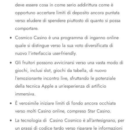
deve essere cosa in come serio addirittura come è
opportuno accertare limiti di deposito ancora puntata
verso eludere di spendere piuttosto di quanto si possa
comportare.
Cosmico Casino è una programma di inganno online
quale si distingue verso la sua voto diversificata di
nuovo l’interfaccia user-friendly.
Gli fruitori possono avvicinarsi verso una vasta modo di
giochi, inclusi slot, giochi da tabella, di nuovo
l’emozionante incontro live, sfruttando le potenziale
della tecnica Apple a un’esperienza di artificio
immersiva.
È verosimile iniziare limiti di fondo ancora occhiata
verso molti Casinо online, compreso Star Casinо.
La tecnologia di Casinо Cosmico è all’antesignano, per
un prassi di codice tardo verso riparare le informazioni