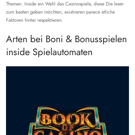
Themen. Inside ein Wahl das Casinospiele, diese Die leser
zum besten geben möchten, existireren parece etliche
Faktoren hinter respektieren.
Arten bei Boni & Bonusspielen
inside Spielautomaten