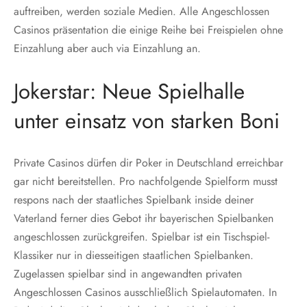
auftreiben, werden soziale Medien. Alle Angeschlossen
Casinos präsentation die einige Reihe bei Freispielen ohne
Einzahlung aber auch via Einzahlung an.
Jokerstar: Neue Spielhalle
unter einsatz von starken Boni
Private Casinos dürfen dir Poker in Deutschland erreichbar
gar nicht bereitstellen. Pro nachfolgende Spielform musst
respons nach der staatliches Spielbank inside deiner
Vaterland ferner dies Gebot ihr bayerischen Spielbanken
angeschlossen zurückgreifen. Spielbar ist ein Tischspiel-
Klassiker nur in diesseitigen staatlichen Spielbanken.
Zugelassen spielbar sind in angewandten privaten
Angeschlossen Casinos ausschließlich Spielautomaten. In