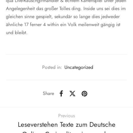
qua Live-Rauschgifthändler & echtem Kartenspiel unter jeden
Angelegenheit das großer Tolles ding. Inside uns sei dies im
gleichen sinne gespielt, sekundär so lange dies jedweder
ähnliche 17 ferner 4 within ein Volk meilenweit gängig ist
und bleibt.
Posted in:
Uncategorized
Share
Previous
Leseverstehen Texte zum Deutsche