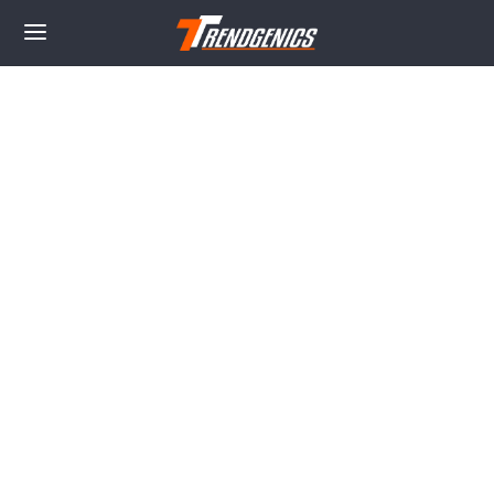
Back
Back
Back
Back
DUCTS
M WEARS
M WEARS
M WEARS
 Wears
all Uniforms
Hockey Uniforms
 and field
 Wears
ball Uniforms
 Uniforms
y Uniforms
 Wears
tball Uniforms
r leading uniforms
osse