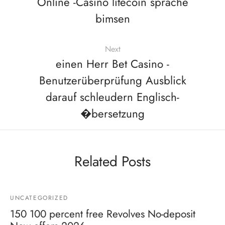
Online -Casino litecoin sprache
bimsen
Next
einen Herr Bet Casino -
Benutzerüberprüfung Ausblick
darauf schleudern Englisch-
�bersetzung
Related Posts
UNCATEGORIZED
150 100 percent free Revolves No-deposit