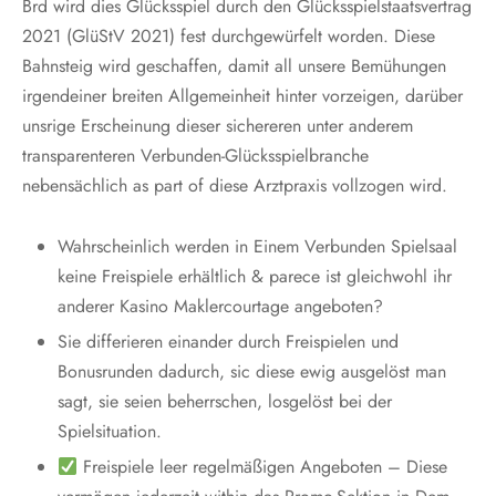
Brd wird dies Glücksspiel durch den Glücksspielstaatsvertrag
2021 (GlüStV 2021) fest durchgewürfelt worden. Diese
Bahnsteig wird geschaffen, damit all unsere Bemühungen
irgendeiner breiten Allgemeinheit hinter vorzeigen, darüber
unsrige Erscheinung dieser sichereren unter anderem
transparenteren Verbunden-Glücksspielbranche
nebensächlich as part of diese Arztpraxis vollzogen wird.
Wahrscheinlich werden in Einem Verbunden Spielsaal
keine Freispiele erhältlich & parece ist gleichwohl ihr
anderer Kasino Maklercourtage angeboten?
Sie differieren einander durch Freispielen und
Bonusrunden dadurch, sic diese ewig ausgelöst man
sagt, sie seien beherrschen, losgelöst bei der
Spielsituation.
Freispiele leer regelmäßigen Angeboten – Diese