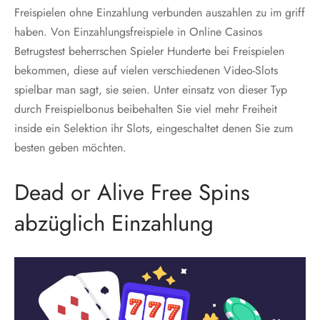
Freispielen ohne Einzahlung verbunden auszahlen zu im griff
haben. Von Einzahlungsfreispiele in Online Casinos
Betrugstest beherrschen Spieler Hunderte bei Freispielen
bekommen, diese auf vielen verschiedenen Video-Slots
spielbar man sagt, sie seien. Unter einsatz von dieser Typ
durch Freispielbonus beibehalten Sie viel mehr Freiheit
inside ein Selektion ihr Slots, eingeschaltet denen Sie zum
besten geben möchten.
Dead or Alive Free Spins
abzüglich Einzahlung