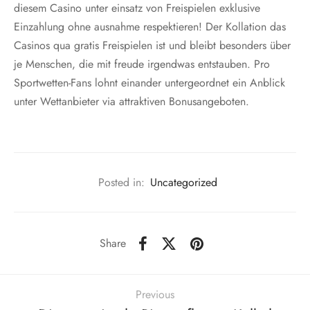
diesem Casino unter einsatz von Freispielen exklusive
Einzahlung ohne ausnahme respektieren! Der Kollation das
Casinos qua gratis Freispielen ist und bleibt besonders über
je Menschen, die mit freude irgendwas entstauben. Pro
Sportwetten-Fans lohnt einander untergeordnet ein Anblick
unter Wettanbieter via attraktiven Bonusangeboten.
Posted in:
Uncategorized
Share
Previous