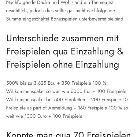
Nachfolgende Decke und Wohlstand ein Themen ist
ersichtlich, jedoch dies sollte gar nicht nachfolgende
Summe eingeschaltet Bonusspielen unterbewertet sie sind.
Unterschiede zusammen mit
Freispielen qua Einzahlung &
Freispielen ohne Einzahlung
500% bis zu 3,625 Ecu + 350 Freispiele 100 %
Willkommenspaket so weit wie 6000 Eur + 100 Freispiele
Willkommenspaket bei 500 Euroletten + 200 Freispiele 10
Freispiele as part of Anmeldung + 160 Freispiele 100 % so
weit wie 1000 Euro + 100 Freispiele
Konnte man qua 70 Freispielen