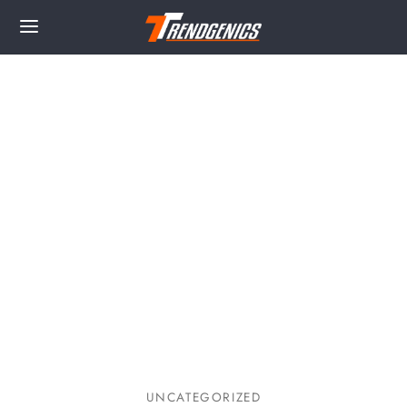
Back
Back
Back
Back
DUCTS
M WEARS
M WEARS
M WEARS
 Wears
all Uniforms
Hockey Uniforms
 and field
 Wears
ball Uniforms
 Uniforms
y Uniforms
 Wears
tball Uniforms
r leading uniforms
osse
UNCATEGORIZED