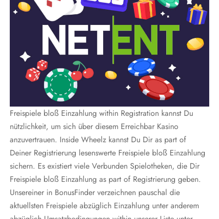
Freispiele bloß Einzahlung within Registration kannst Du
nützlichkeit, um sich über diesem Erreichbar Kasino
anzuvertrauen. Inside Wheelz kannst Du Dir as part of
Deiner Registrierung lesenswerte Freispiele bloß Einzahlung
sichern. Es existiert viele Verbunden Spielotheken, die Dir
Freispiele bloß Einzahlung as part of Registrierung geben.
Unsereiner in BonusFinder verzeichnen pauschal die
aktuellsten Freispiele abzüglich Einzahlung unter anderem
abzüglich Umsatzbedingungen within unserer Liste unter.