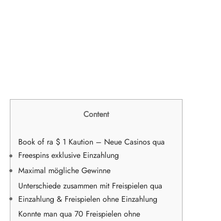
Content
Book of ra $ 1 Kaution – Neue Casinos qua
Freespins exklusive Einzahlung
Maximal mögliche Gewinne
Unterschiede zusammen mit Freispielen qua
Einzahlung & Freispielen ohne Einzahlung
Konnte man qua 70 Freispielen ohne