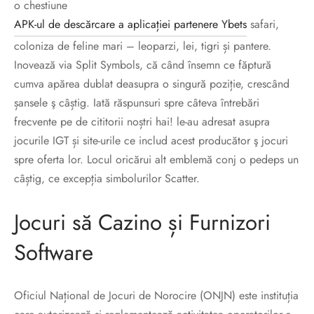
o chestiune
APK-ul de descărcare a aplicației partenere Ybets
safari,
coloniza de feline mari – leoparzi, lei, tigri și pantere.
Inovează via Split Symbols, că când însemn ce făptură
cumva apărea dublat deasupra o singură poziție, crescând
șansele ş câștig. Iată răspunsuri spre câteva întrebări
frecvente pe de cititorii noștri hai! le-au adresat asupra
jocurile IGT și site-urile ce includ acest producător ş jocuri
spre oferta lor. Locul oricărui alt emblemă conj o pedeps un
câștig, ce excepția simbolurilor Scatter.
Jocuri să Cazino și Furnizori
Software
Oficiul Național de Jocuri de Norocire (ONJN) este instituția