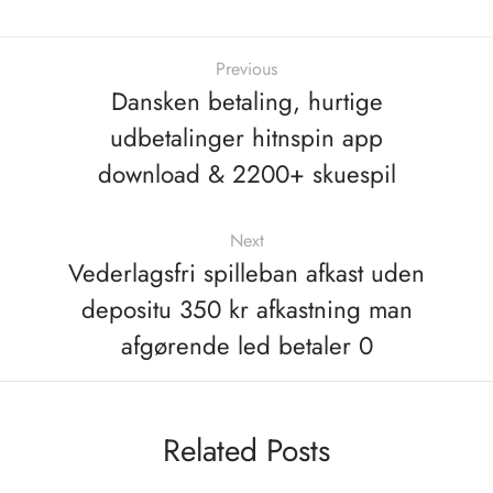
Previous
Dansken betaling, hurtige
udbetalinger hitnspin app
download & 2200+ skuespil
Next
Vederlagsfri spilleban afkast uden
depositu 350 kr afkastning man
afgørende led betaler 0
Related Posts