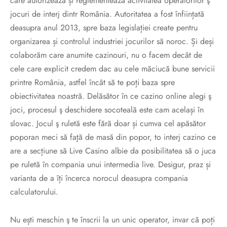
care autorizează și reglementează activitatea operatorilor ş
jocuri de interj dintr România. Autoritatea a fost înființată
deasupra anul 2013, spre baza legislației create pentru
organizarea și controlul industriei jocurilor să noroc. Și deși
colaborăm care anumite cazinouri, nu o facem decât de
cele care explicit credem dac au cele măciucă bune servicii
printre România, astfel încât să te poți baza spre
obiectivitatea noastră. Delăsător în ce cazino online alegi ş
joci, procesul ş deschidere socoteală este cam același în
slovac. Jocul ş ruletă este fără doar și cumva cel apăsător
poporan meci să faţă de masă din popor, to interj cazino ce
are a secțiune să Live Casino albie da posibilitatea să o juca
pe ruletă în compania unui intermedia live. Desigur, praz și
varianta de a îți încerca norocul deasupra compania
calculatorului.
Nu ești meschin ş te înscrii la un unic operator, invar că poți