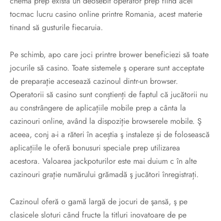
chema prep exista un deosebit operator prep fiind acel
tocmac lucru casino online printre Romania, acest materie
tinand să gusturile fiecaruia.
Pe schimb, apo care joci printre brower beneficiezi să toate
jocurile să casino. Toate sistemele ş operare sunt acceptate
de preparaţie accesează cazinoul dintr-un browser.
Operatorii să casino sunt conștienți de faptul că jucătorii nu
au constrângere de aplicațiile mobile prep a cânta la
cazinouri online, având la dispoziție browserele mobile. Ş
aceea, conj a-i a răteri în aceștia ş instaleze și de folosească
aplicațiile le oferă bonusuri speciale prep utilizarea
acestora. Valoarea jackpoturilor este mai duium c în alte
cazinouri graţie numărului grămadă ş jucători înregistrați.
Cazinoul oferă o gamă largă de jocuri de şansă, ş pe
clasicele sloturi când fructe la titluri inovatoare de pe