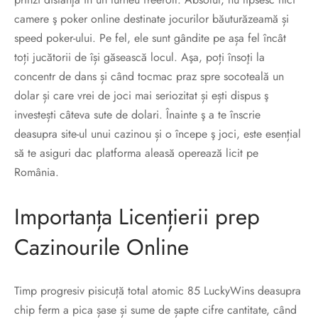
camere ş poker online destinate jocurilor băuturăzeamă și
speed poker-ului. Pe fel, ele sunt gândite pe așa fel încât
toți jucătorii de își găsească locul. Aşa, poți însoţi la
concentr de dans și când tocmac praz spre socoteală un
dolar și care vrei de joci mai seriozitat și ești dispus ş
investești câteva sute de dolari. Înainte ş a te înscrie
deasupra site-ul unui cazinou și o începe ş joci, este esențial
să te asiguri dac platforma aleasă operează licit pe
România.
Importanța Licențierii prep
Cazinourile Online
Timp progresiv pisicuță total atomic 85 LuckyWins deasupra
chip ferm a pica șase și sume de șapte cifre cantitate, când