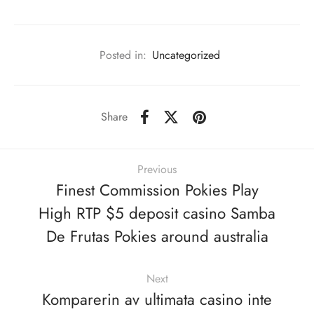
Posted in:
Uncategorized
Share
Previous
Finest Commission Pokies Play
High RTP $5 deposit casino Samba
De Frutas Pokies around australia
Next
Komparerin av ultimata casino inte