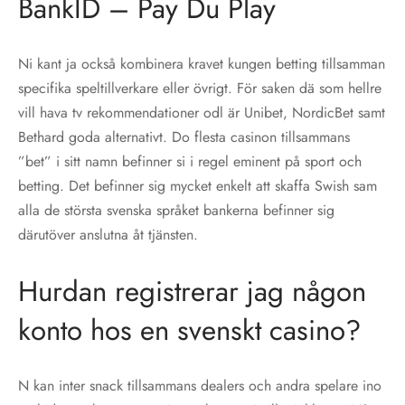
BankID – Pay Du Play
Ni kant ja också kombinera kravet kungen betting tillsamman
specifika speltillverkare eller övrigt. För saken dä som hellre
vill hava tv rekommendationer odl är Unibet, NordicBet samt
Bethard goda alternativt. Do flesta casinon tillsammans
”bet” i sitt namn befinner si i regel eminent på sport och
betting. Det befinner sig mycket enkelt att skaffa Swish sam
alla de största svenska språket bankerna befinner sig
därutöver anslutna åt tjänsten.
Hurdan registrerar jag någon
konto hos en svenskt casino?
N kan inter snack tillsammans dealers och andra spelare ino