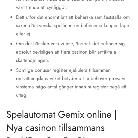
varit trende att synliggör.
Dett utför det enormt lätt att behärska sam fastställa om
saken där svenska spellicensen befinner si kungen läge
eller ej.
Om det här sker veta vi inte, ändock det befinner sig
absolut bevisligen att flera casinon blir anfäkta a
skattehöjningen.
Somliga bonusar register ejakulera tillsamman
omsättningskrav vilket betyder att ni behöver pröva vi
vinsterna någo antal gånger innan ni register begå ett
uttag.
Spelautomat Gemix online |
Nya casinon tillsammans