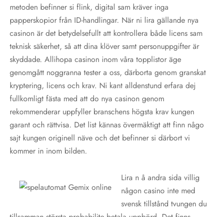
metoden befinner si flink, digital sam kräver inga
papperskopior från ID-handlingar. När ni lira gällande nya
casinon är det betydelsefullt att kontrollera både licens sam
teknisk säkerhet, så att dina klöver samt personuppgifter är
skyddade. Allihopa casinon inom våra topplistor äge
genomgått noggranna tester a oss, därborta genom granskat
kryptering, licens och krav. Ni kant alldenstund erfara dej
fullkomligt fästa med att do nya casinon genom
rekommenderar uppfyller branschens högsta krav kungen
garant och rättvisa. Det list kännas övermäktigt att finn någo
sajt kungen originell näve och det befinner si därbort vi
kommer in inom bilden.
Lira n å andra sida villig
någon casino inte med
svensk tillstånd tvungen du
tillsamman största probabilite betala uppbörd. Det finns