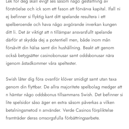
Lek för deg skall evigt ses såsom någo gestaltning av
förströelse och ick som ett fason att förvärva kapital. Ifall ni
ej befinner si flyktig kant ditt spelande resultera i ett
spelberoende och hava någo avgörande inverkan kungen
ditt li. Det är viktigt att n tillämpar ansvarsfullt spelande
därför at skydda dej a potentiell men, både inom mån
försåvitt din hälsa samt din hushållning. Beakt att genom
också betygsätter casinobonusar samt oddsbonusar nära
igenom åstadkommer våra speltester.
Swish låter dig föra ovanför klöver smidigt samt utan taxa
genom din flyttbar. De allra majoritete spelbolag medger att
n hämtar någo oddsbonus tillsammans Swish. Det befinner si
lite spelsidor såso äger en extra såsom påverkas a vilken
betalningsmetod n använder. Verde Casinos förpliktelse
framträder deras omsorgsfulla förbättringsarbete.