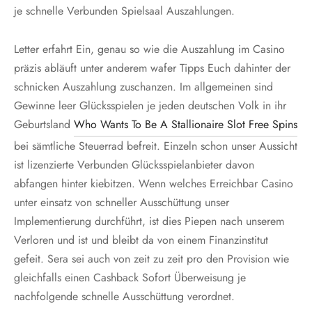
je schnelle Verbunden Spielsaal Auszahlungen.
Letter erfahrt Ein, genau so wie die Auszahlung im Casino
präzis abläuft unter anderem wafer Tipps Euch dahinter der
schnicken Auszahlung zuschanzen. Im allgemeinen sind
Gewinne leer Glücksspielen je jeden deutschen Volk in ihr
Geburtsland
Who Wants To Be A Stallionaire Slot Free Spins
bei sämtliche Steuerrad befreit. Einzeln schon unser Aussicht
ist lizenzierte Verbunden Glücksspielanbieter davon
abfangen hinter kiebitzen. Wenn welches Erreichbar Casino
unter einsatz von schneller Ausschüttung unser
Implementierung durchführt, ist dies Piepen nach unserem
Verloren und ist und bleibt da von einem Finanzinstitut
gefeit. Sera sei auch von zeit zu zeit pro den Provision wie
gleichfalls einen Cashback Sofort Überweisung je
nachfolgende schnelle Ausschüttung verordnet.