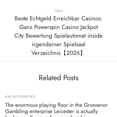
Next
Beste Echtgeld Erreichbar Casinos:
Ganz Powerspin Casino Jackpot
City Bewertung Spielautomat inside
irgendeiner Spielsaal
Verzeichnis【2026】
Related Posts
UNCATEGORIZED
The enormous playing floor in the Grosvenor
Gambling enterprise Leicester is actually