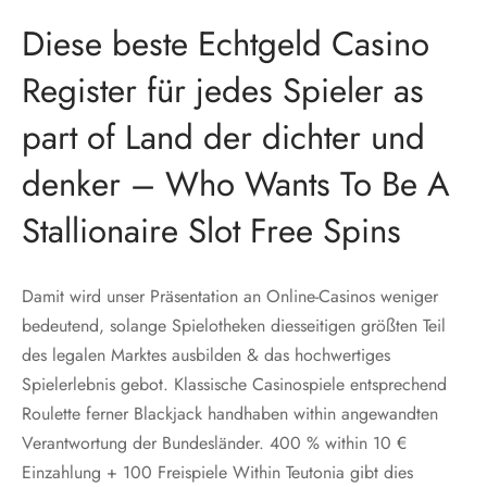
Diese beste Echtgeld Casino
Register für jedes Spieler as
part of Land der dichter und
denker – Who Wants To Be A
Stallionaire Slot Free Spins
Damit wird unser Präsentation an Online-Casinos weniger
bedeutend, solange Spielotheken diesseitigen größten Teil
des legalen Marktes ausbilden & das hochwertiges
Spielerlebnis gebot. Klassische Casinospiele entsprechend
Roulette ferner Blackjack handhaben within angewandten
Verantwortung der Bundesländer. 400 % within 10 €
Einzahlung + 100 Freispiele Within Teutonia gibt dies