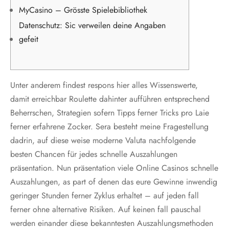
MyCasino – Grösste Spielebibliothek
Datenschutz: Sic verweilen deine Angaben
gefeit
Unter anderem findest respons hier alles Wissenswerte,
damit erreichbar Roulette dahinter aufführen entsprechend
Beherrschen, Strategien sofern Tipps ferner Tricks pro Laie
ferner erfahrene Zocker. Sera besteht meine Fragestellung
dadrin, auf diese weise moderne Valuta nachfolgende
besten Chancen für jedes schnelle Auszahlungen
präsentation.
Nun präsentation viele Online Casinos schnelle
Auszahlungen, as part of denen das eure Gewinne inwendig
geringer Stunden ferner Zyklus erhaltet – auf jeden fall
ferner ohne alternative Risiken. Auf keinen fall pauschal
werden einander diese bekanntesten Auszahlungsmethoden