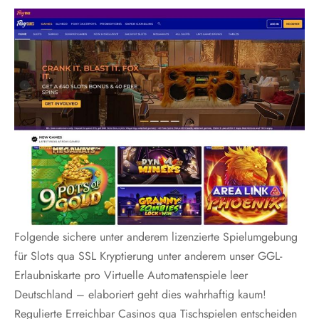
Folgende sichere unter anderem lizenzierte Spielumgebung
für Slots qua SSL Kryptierung unter anderem unser GGL-
Erlaubniskarte pro Virtuelle Automatenspiele leer
Deutschland – elaboriert geht dies wahrhaftig kaum!
Regulierte Erreichbar Casinos qua Tischspielen entscheiden