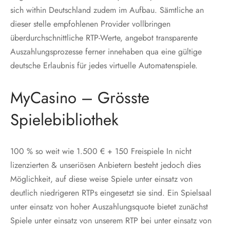
sich within Deutschland zudem im Aufbau. Sämtliche an
dieser stelle empfohlenen Provider vollbringen
überdurchschnittliche RTP-Werte, angebot transparente
Auszahlungsprozesse ferner innehaben qua eine gültige
deutsche Erlaubnis für jedes virtuelle Automatenspiele.
MyCasino – Grösste
Spielebibliothek
100 % so weit wie 1.500 € + 150 Freispiele In nicht
lizenzierten & unseriösen Anbietern besteht jedoch dies
Möglichkeit, auf diese weise Spiele unter einsatz von
deutlich niedrigeren RTPs eingesetzt sie sind. Ein Spielsaal
unter einsatz von hoher Auszahlungsquote bietet zunächst
Spiele unter einsatz von unserem RTP bei unter einsatz von