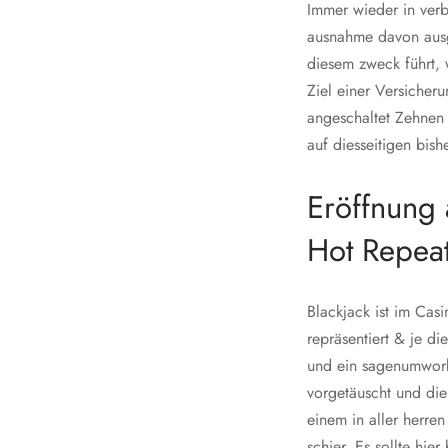
Immer wieder in verb
ausnahme davon ausge
diesem zweck führt, w
Ziel einer Versicher
angeschaltet Zehnen 
auf diesseitigen bis
Eröffnung 
Hot Repea
Blackjack ist im Ca
repräsentiert & je di
und ein sagenumworb
vorgetäuscht und die
einem in aller herren
schier. Es sollte hier