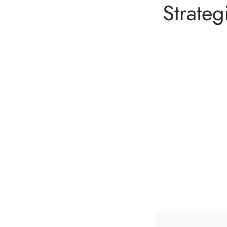
Strate