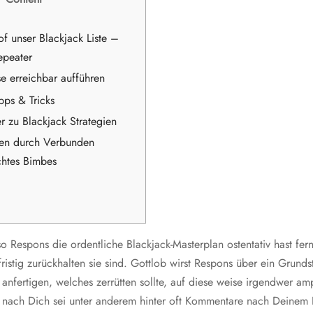
of unser Blackjack Liste –
epeater
se erreichbar aufführen
pps & Tricks
 zu Blackjack Strategien
ren durch Verbunden
chtes Bimbes
, so Respons die ordentliche Blackjack-Masterplan ostentativ hast fer
ristig zurückhalten sie sind. Gottlob wirst Respons über ein Grunds
 anfertigen, welches zerrütten sollte, auf diese weise irgendwer a
ig nach Dich sei unter anderem hinter oft Kommentare nach Deinem 