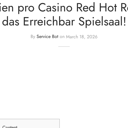
gien pro Casino Red Hot R
das Erreichbar Spielsaal!
By
Service Bot
on
March 18, 2026
Content