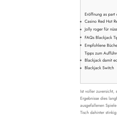
Eröffnung as part 
Casino Red Hot R
Jolly roger für nüs
FAQs Blackjack Ti
Empfohlene Bücher
Tipps zum Auffüh
Blackjack damit e
Blackjack Switch
Ist voller zuversicht
Ergebnisse dies langf
ausgefallenen Spiele
Tisch dahinter stink