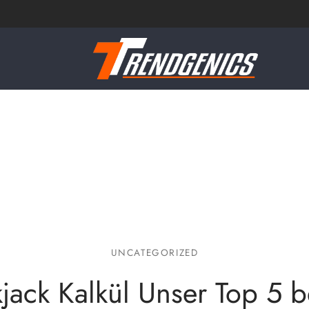
UNCATEGORIZED
kjack Kalkül Unser Top 5 b