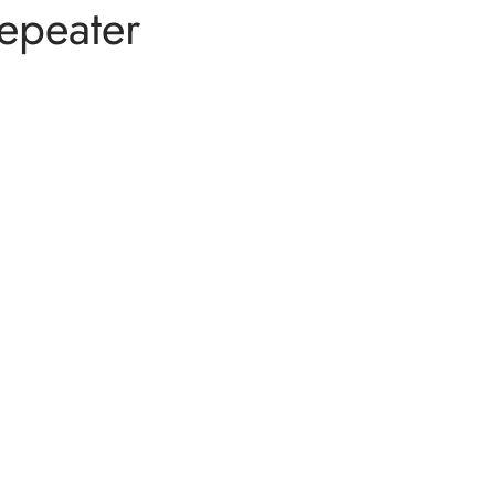
epeater