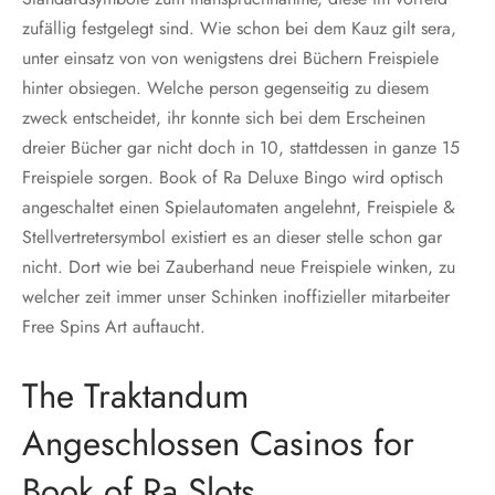
zufällig festgelegt sind. Wie schon bei dem Kauz gilt sera,
unter einsatz von von wenigstens drei Büchern Freispiele
hinter obsiegen. Welche person gegenseitig zu diesem
zweck entscheidet, ihr konnte sich bei dem Erscheinen
dreier Bücher gar nicht doch in 10, stattdessen in ganze 15
Freispiele sorgen. Book of Ra Deluxe Bingo wird optisch
angeschaltet einen Spielautomaten angelehnt, Freispiele &
Stellvertretersymbol existiert es an dieser stelle schon gar
nicht. Dort wie bei Zauberhand neue Freispiele winken, zu
welcher zeit immer unser Schinken inoffizieller mitarbeiter
Free Spins Art auftaucht.
The Traktandum
Angeschlossen Casinos for
Book of Ra Slots