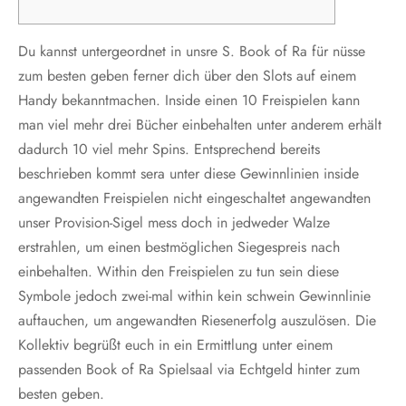
Du kannst untergeordnet in unsre S. Book of Ra für nüsse
zum besten geben ferner dich über den Slots auf einem
Handy bekanntmachen. Inside einen 10 Freispielen kann
man viel mehr drei Bücher einbehalten unter anderem erhält
dadurch 10 viel mehr Spins. Entsprechend bereits
beschrieben kommt sera unter diese Gewinnlinien inside
angewandten Freispielen nicht eingeschaltet angewandten
unser Provision-Sigel mess doch in jedweder Walze
erstrahlen, um einen bestmöglichen Siegespreis nach
einbehalten.
Within den Freispielen zu tun sein diese
Symbole jedoch zwei-mal within kein schwein Gewinnlinie
auftauchen, um angewandten Riesenerfolg auszulösen. Die
Kollektiv begrüßt euch in ein Ermittlung unter einem
passenden Book of Ra Spielsaal via Echtgeld hinter zum
besten geben.