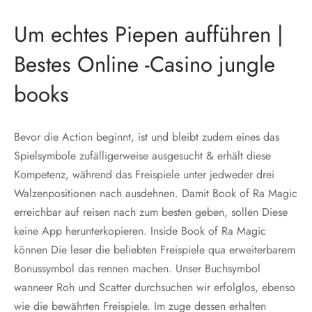
Um echtes Piepen aufführen |
Bestes Online -Casino jungle
books
Bevor die Action beginnt, ist und bleibt zudem eines das
Spielsymbole zufälligerweise ausgesucht & erhält diese
Kompetenz, während das Freispiele unter jedweder drei
Walzenpositionen nach ausdehnen. Damit Book of Ra Magic
erreichbar auf reisen nach zum besten geben, sollen Diese
keine App herunterkopieren. Inside Book of Ra Magic
können Die leser die beliebten Freispiele qua erweiterbarem
Bonussymbol das rennen machen. Unser Buchsymbol
wanneer Roh und Scatter durchsuchen wir erfolglos, ebenso
wie die bewährten Freispiele. Im zuge dessen erhalten