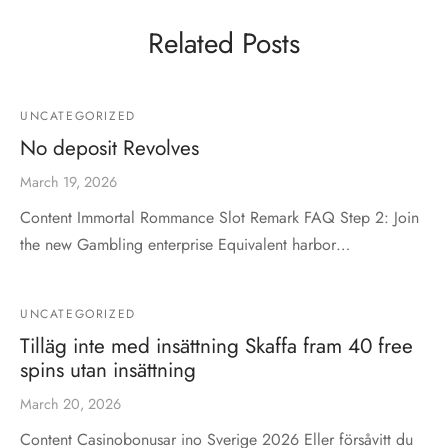
Related Posts
UNCATEGORIZED
No deposit Revolves
March 19, 2026
Content Immortal Rommance Slot Remark FAQ Step 2: Join
the new Gambling enterprise Equivalent harbor…
UNCATEGORIZED
Tilläg inte med insättning Skaffa fram 40 free
spins utan insättning
March 20, 2026
Content Casinobonusar ino Sverige 2026 Eller försåvitt du