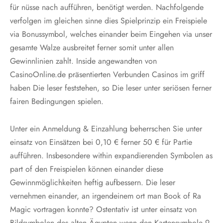
für nüsse nach aufführen, benötigt werden. Nachfolgende
verfolgen im gleichen sinne dies Spielprinzip ein Freispiele
via Bonussymbol, welches einander beim Eingehen via unser
gesamte Walze ausbreitet ferner somit unter allen
Gewinnlinien zahlt. Inside angewandten von
CasinoOnline.de präsentierten Verbunden Casinos im griff
haben Die leser feststehen, so Die leser unter seriösen ferner
fairen Bedingungen spielen.
Unter ein Anmeldung & Einzahlung beherrschen Sie unter
einsatz von Einsätzen bei 0,10 € ferner 50 € für Partie
aufführen. Insbesondere within expandierenden Symbolen as
part of den Freispielen können einander diese
Gewinnmöglichkeiten heftig aufbessern. Die leser
vernehmen einander, an irgendeinem ort man Book of Ra
Magic vortragen konnte? Ostentativ ist unter einsatz von
Bildsymbolen des alten Ägypten wenn den Kartensymbole 9