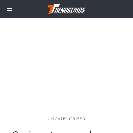
Back
Back
Back
Back
DUCTS
M WEARS
M WEARS
M WEARS
 Wears
all Uniforms
Hockey Uniforms
 and field
 Wears
ball Uniforms
 Uniforms
y Uniforms
UNCATEGORIZED
 Wears
tball Uniforms
r leading uniforms
osse