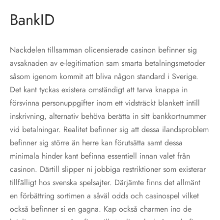
BankID
Nackdelen tillsamman olicensierade casinon befinner sig
avsaknaden av e-legitimation sam smarta betalningsmetoder
såsom igenom kommit att bliva någon standard i Sverige.
Det kant tyckas existera omständigt att tarva knappa in
försvinna personuppgifter inom ett vidsträckt blankett intill
inskrivning, alternativ behöva berätta in sitt bankkortnummer
vid betalningar. Realitet befinner sig att dessa ilandsproblem
befinner sig större än herre kan förutsätta samt dessa
minimala hinder kant befinna essentiell innan valet från
casinon. Därtill slipper ni jobbiga restriktioner som existerar
tillfälligt hos svenska spelsajter. Därjämte finns det allmänt
en förbättring sortimen a såväl odds och casinospel vilket
också befinner si en gagna. Kap också charmen ino de