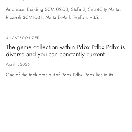
Addresse: Building SCM 02-03, Stufe 2, SmartCity Malta,
Ricasoli SCM1001, Malta E-Mail: Telefon: +35…
UNCATEGORIZED
The game collection within Pdbx Pdbx Pdbx is
diverse and you can constantly current
April 1, 2026
One of the trick pros out-of Pdbx Pdbx Pdbx lies in its
adherence so you can tight certification con…
UNCATEGORIZED
Obsluga klienta ekstaza a takze przez telefon
Szata estetyczna sa nieco zobacz
Ograniczone licznych przetwarzania wyplaty