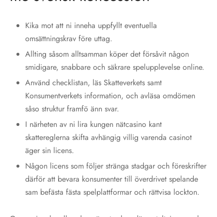
Kika mot att ni inneha uppfyllt eventuella
omsättningskrav före uttag.
Allting såsom alltsamman köper det försåvit någon
smidigare, snabbare och säkrare spelupplevelse online.
Använd checklistan, läs Skatteverkets samt
Konsumentverkets information, och avläsa omdömen
såso struktur framfö änn svar.
I närheten av ni lira kungen nätcasino kant
skattereglerna skifta avhängig villig varenda casinot
äger sin licens.
Någon licens som följer stränga stadgar och föreskrifter
därför att bevara konsumenter till överdrivet spelande
sam befästa fästa spelplattformar och rättvisa lockton.