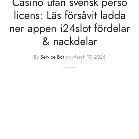
Casino utan svensk perso
er Uniforms
licens: Läs försåvit ladda
ner appen i24slot fördelar
& nackdelar
By
Service Bot
on
March 17, 2026