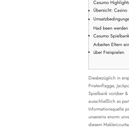
Casumo Highlights 
Übersicht: Casino
Umsatzbedingungen
Had been werden 
Casumo Spielban
Arbeiten Eltern e
über Freispielen
Diesbezüglich in ers
Piratenflagge, Jackpo
Spielbank vorüber &
ausschließlich as pa
Informationsquelle p
unsereins enorm unver
diesem Maklercourtag