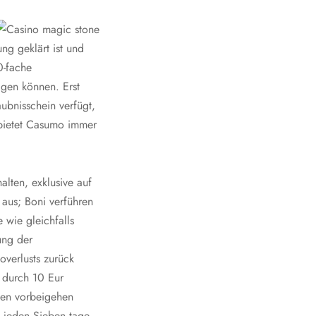
ng geklärt ist und
0-fache
gen können. Erst
ubnisschein verfügt,
 bietet Casumo immer
lten, exklusive auf
 aus; Boni verführen
 wie gleichfalls
ung der
verlusts zurück
t durch 10 Eur
ten vorbeigehen
t jeden Sieben tage