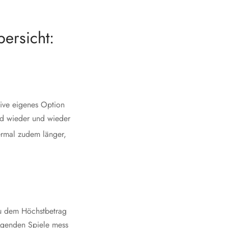
bersicht:
sive eigenes Option
nd wieder und wieder
ermal zudem länger,
zu dem Höchstbetrag
olgenden Spiele mess