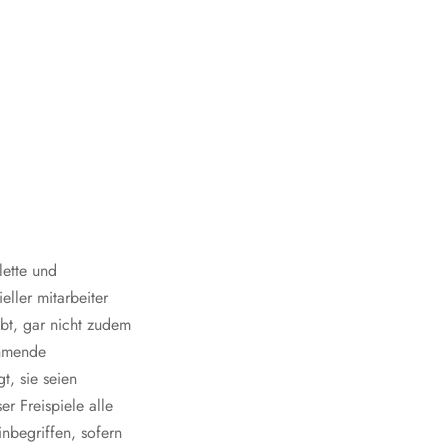
lette und
eller mitarbeiter
bt, gar nicht zudem
ehmende
t, sie seien
er Freispiele alle
nbegriffen, sofern