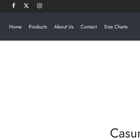
Home
Products
About Us
Contact
Size Charts
Casu