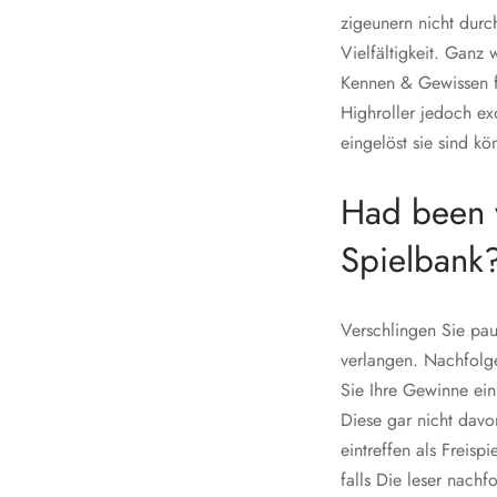
zigeunern nicht durc
Vielfältigkeit. Ganz 
Kennen & Gewissen f
Highroller jedoch ex
eingelöst sie sind kö
Had been 
Spielbank
Verschlingen Sie pa
verlangen. Nachfolg
Sie Ihre Gewinne ei
Diese gar nicht davo
eintreffen als Freisp
falls Die leser nach