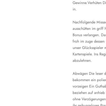
Gewinne.Verhüten Die
in.
Nachfolgende Missac
ausschütten im griff
Bonus verlangen. Das
froh im zuge dessen
unser Glücksspieler 
Kartenspiele. Ins R
abzulehnen.
Abwägen Die leser du
bekommen ein poliert
vorzeigen Ein Guthab
beziehen auf anhieb u
ohne Verzögerungen.
ihr reibungsloses Pr