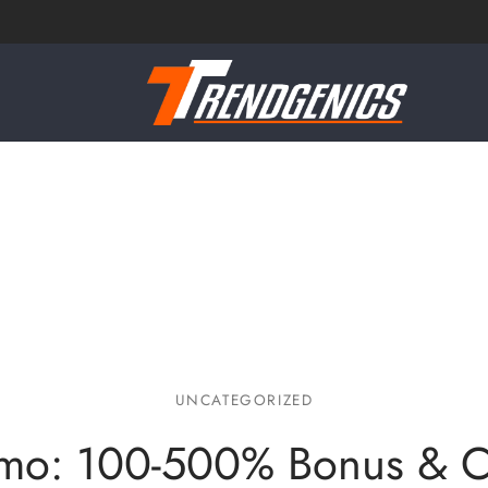
UNCATEGORIZED
mo: 100-500% Bonus & C