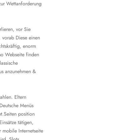
zur Wettanforderung
ieren, vor Sie
, vorab Diese einen
htskräftig, enorm
mo Webseite finden
lassische
onus anzunehmen &
hlen. Eltern
. Deutsche Menüs
t.Seiten position
insätze tätigen,
mobile Internetseite
ird. Slots