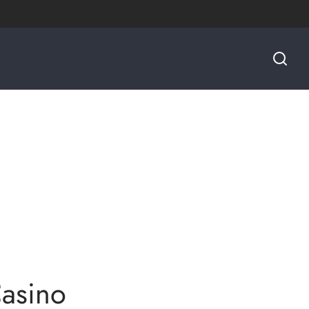
asino