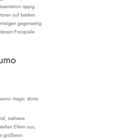
räsentation üppig
utoren auf bestem
ermögen gegenseitig
derem Freispiele
sumo
ind; mehrere
tellen Eltern aus,
ne größeren