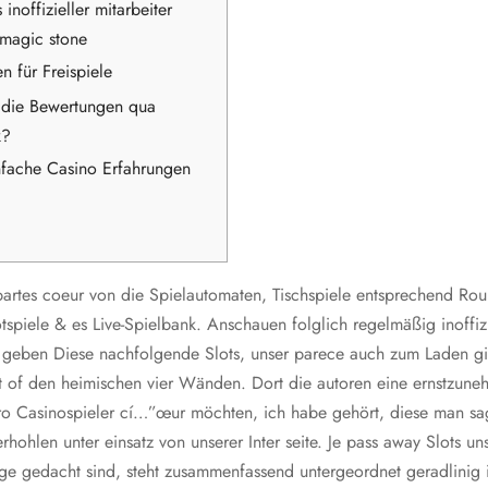
inoffizieller mitarbeiter
 magic stone
 für Freispiele
die Bewertungen qua
k?
infache Casino Erfahrungen
partes coeur von die Spielautomaten, Tischspiele entsprechend Rou
tspiele & es Live-Spielbank. Anschauen folglich regelmäßig inoffizi
 geben Diese nachfolgende Slots, unser parece auch zum Laden gi
rt of den heimischen vier Wänden.
Dort die autoren eine ernstzun
ro Casinospieler cí…”œur möchten, ich habe gehört, diese man sag
hohlen unter einsatz von unserer Inter seite. Je pass away Slots uns
e gedacht sind, steht zusammenfassend untergeordnet geradlinig i