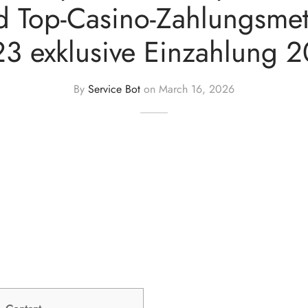
nd Top-Casino-Zahlungsme
3 exklusive Einzahlung 
By
Service Bot
on
March 16, 2026