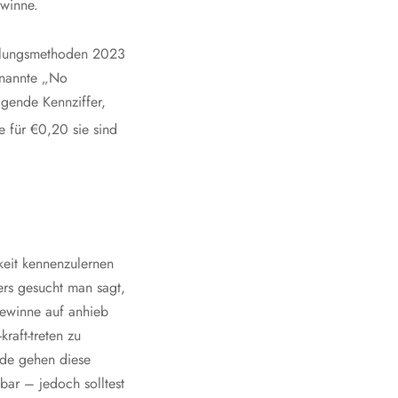
ewinne.
enannte „No
gende Kennziffer,
 für €0,20 sie sind
keit kennenzulernen
ers gesucht man sagt,
Gewinne auf anhieb
raft-treten zu
ende gehen diese
zbar – jedoch solltest