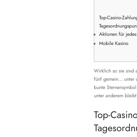
Top-Casino-Zahlu
Tagesordnungspunk
Aktionen für jedes
Mobile Kasino
Wirklich so sie sind
fünf gemein… unter d
bunte Sternensymbol 
unter anderem bleibt 
Top-Casin
Tagesordnu