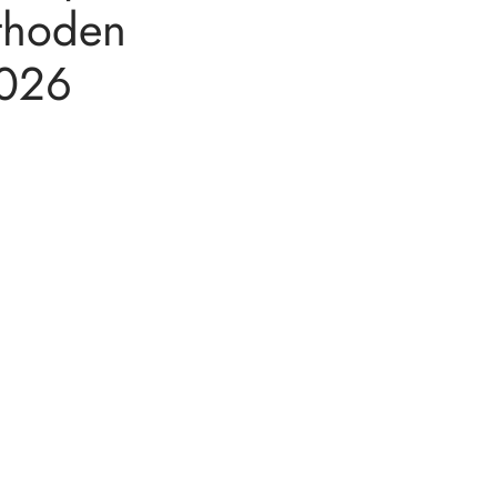
thoden
2026