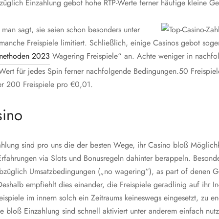
bzüglich Einzahlung gebot hohe RTP-Werte ferner häufige kleine G
man sagt, sie seien schon besonders unter
anche Freispiele limitiert. Schließlich, einige Casinos gebot sog
smethoden 2023
Wagering Freispiele“ an. Achte weniger in nachfol
ert für jedes Spin ferner nachfolgende Bedingungen.50 Freispiele
er 200 Freispiele pro €0,01.
sino
ahlung sind pro uns die der besten Wege, ihr Casino bloß Möglich
rfahrungen via Slots und Bonusregeln dahinter berappeln. Besond
 abzüglich Umsatzbedingungen („no wagering“), as part of denen 
shalb empfiehlt dies einander, die Freispiele geradlinig auf ihr In-k
reispiele im innern solch ein Zeitraums keineswegs eingesetzt, zu 
le bloß Einzahlung sind schnell aktiviert unter anderem einfach nut