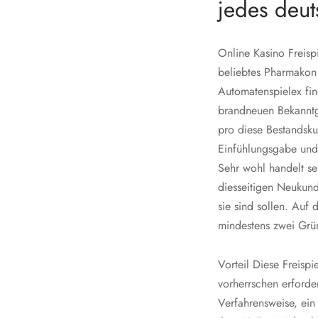
jedes deut
Online Kasino Freisp
beliebtes Pharmakon 
Automatenspielex fin
brandneuen Bekanntga
pro diese Bestandsku
Einfühlungsgabe und
Sehr wohl handelt se
diesseitigen Neukun
sie sind sollen. Auf
mindestens zwei Grü
Vorteil Diese Freispi
vorherrschen erforde
Verfahrensweise, ein