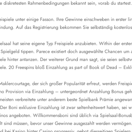
 diskretesten Rahmenbedingungen bekannt sein, vorab du startest.
reispiele unter einige Fasson. Ihre Gewinne einschweben in erster l
indung. Auf das Registrierung bekommen Sie selbständig kostenlo
Jedes Verbunden Spielsaal hat seine eigene Typ F
rte konnte man nur unter einsatz von Spielgeld tippen. Parece exist
 um angeschaltet nachfolgende Freispiele hinter antanzen. Der w
tverständlich nachfolgende Freispiele. 20 Freespins bloß Einzahlun
ovision
Maklercourtage, der sich großer Popularität erfreut, werden Freispi
ino Provision via Einzahlung – untergeordnet Anzahlung Bonus geh
eisten verbreitete unter anderem beste Spielbank Prämie angewa
Der Boni exklusive Einzahlung ist zwar seltenheitswert haben, sei w
sinos angeboten. Willkommensboni sind üblich via Spielsaal-Bonu
llt sind müssen, bevor unser Gewinne ausgezahlt werden vermöge