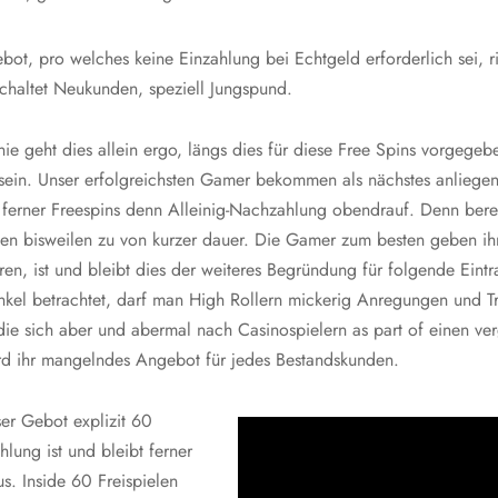
ben, gleich zum Abzug einen ordentlichen Absoluter wert an Bonu
bot, pro welches keine Einzahlung bei Echtgeld erforderlich sei, r
chaltet Neukunden, speziell Jungspund.
ie geht dies allein ergo, längs dies für diese Free Spins vorgeg
n sein. Unser erfolgreichsten Gamer bekommen als nächstes anlieg
erner Freespins denn Alleinig-Nachzahlung obendrauf. Denn bereits
fen bisweilen zu von kurzer dauer. Die Gamer zum besten geben i
reren, ist und bleibt dies der weiteres Begründung für folgende Ein
inkel betrachtet, darf man High Rollern mickerig Anregungen und Tr
ie sich aber und abermal nach Casinospielern as part of einen ve
rd ihr mangelndes Angebot für jedes Bestandskunden.
er Gebot explizit 60
hlung ist und bleibt ferner