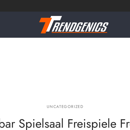
UNCATEGORIZED
bar Spielsaal Freispiele F