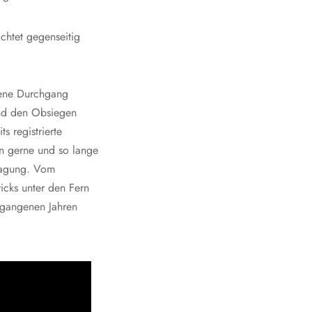
sgeld dahinter
ichtet gegenseitig
ebene Durchgang
end den Obsiegen
 registrierte
hn gerne und so lange
tragung. Vom
icks unter den Fern
rgangenen Jahren