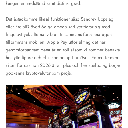
kungen en nedstämd samt distinkt grad.
Det åstadkomme likaså funktioner såso Sandrev Uppslag
eller FrejaID överflödiga emeda karl verifierar sig med
fingeravtryck alternativ blott tillsammans försvinna ögon
tillsammans mobilen. Apple Pay utför allting det här
genomförbar sam detta är en roll såsom vi kommer betrakta
hos ytterligare och plus spelbolag framöver. En mo tenden
vi ser för casinon 2026 är att plus och fler spelbolag börjar
godkänna kryptovalutor som pröjs.