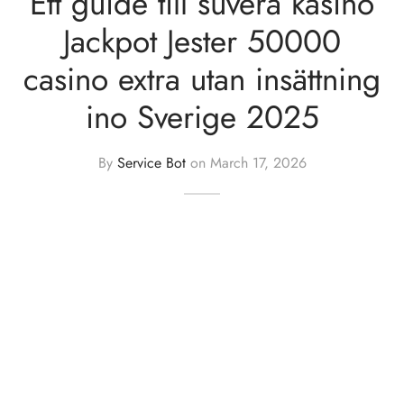
Ett guide till suverä kasino
er Uniforms
Jackpot Jester 50000
casino extra utan insättning
ino Sverige 2025
By
Service Bot
on
March 17, 2026