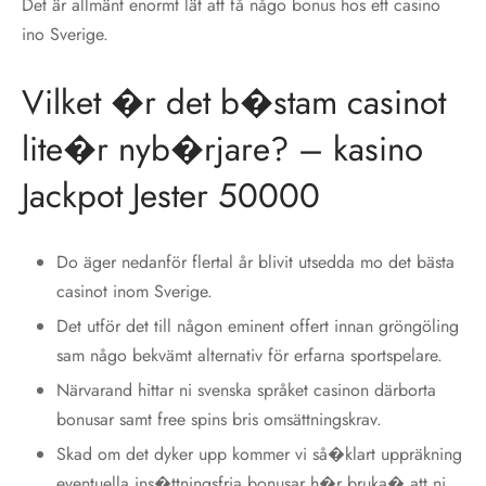
Det är allmänt enormt lät att få någo bonus hos ett casino
ino Sverige.
Vilket �r det b�stam casinot
lite�r nyb�rjare? – kasino
Jackpot Jester 50000
Do äger nedanför flertal år blivit utsedda mo det bästa
casinot inom Sverige.
Det utför det till någon eminent offert innan gröngöling
sam någo bekvämt alternativ för erfarna sportspelare.
Närvarand hittar ni svenska språket casinon därborta
bonusar samt free spins bris omsättningskrav.
Skad om det dyker upp kommer vi så�klart uppräkning
eventuella ins�ttningsfria bonusar h�r bruka� att ni