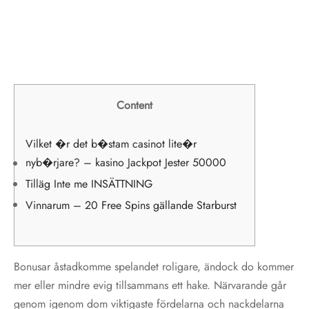
Content
Vilket �r det b�stam casinot lite�r
nyb�rjare? – kasino Jackpot Jester 50000
Tilläg Inte me INSÄTTNING
Vinnarum – 20 Free Spins gällande Starburst
Bonusar åstadkomme spelandet roligare, ändock do kommer
mer eller mindre evig tillsammans ett hake. Närvarande går
genom igenom dom viktigaste fördelarna och nackdelarna