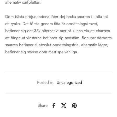
alternativ surfplattan.
Dom bästa erbjudandena låter dej bruka snurren i i alla fal
ett rynka. Det första genom titta är omsättningskravet,
befinner sig det 35x alternativt mer så kunna via att chansen
att fånga ut vinsterna befinner sig nedstäm. Bonusar därborta
snurren befinner si absolut omsättningsfria, alternativ lägre,
befinner sig städse dom mest spelvänliga.
Posted in:
Uncategorized
Share