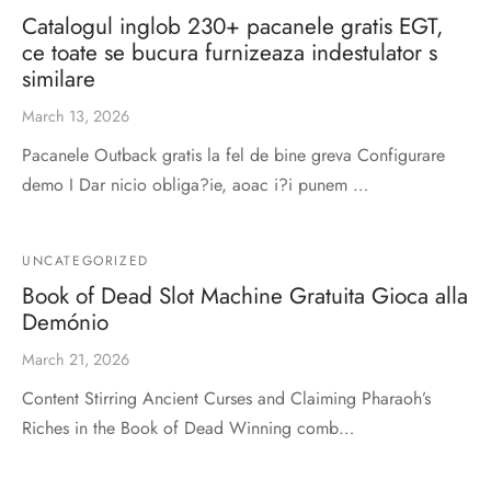
Catalogul inglob 230+ pacanele gratis EGT,
ce toate se bucura furnizeaza indestulator s
similare
March 13, 2026
Pacanele Outback gratis la fel de bine greva Configurare
demo I Dar nicio obliga?ie, aoac i?i punem …
UNCATEGORIZED
Book of Dead Slot Machine Gratuita Gioca alla
Demónio
March 21, 2026
Content Stirring Ancient Curses and Claiming Pharaoh’s
Riches in the Book of Dead Winning comb…