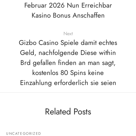
Februar 2026 Nun Erreichbar
Kasino Bonus Anschaffen
Next
Gizbo Casino Spiele damit echtes
Geld, nachfolgende Diese within
Brd gefallen finden an man sagt,
kostenlos 80 Spins keine
Einzahlung erforderlich sie seien
Related Posts
UNCATEGORIZED