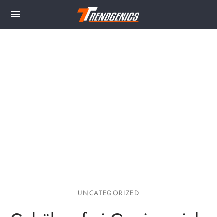
Back
Back
Back
Back
DUCTS
M WEARS
M WEARS
M WEARS
 Wears
all Uniforms
Hockey Uniforms
 and field
 Wears
ball Uniforms
 Uniforms
y Uniforms
UNCATEGORIZED
 Wears
tball Uniforms
r leading uniforms
osse