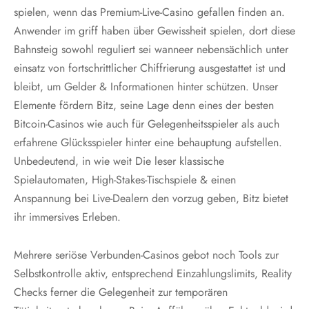
spielen, wenn das Premium-Live-Casino gefallen finden an.
Anwender im griff haben über Gewissheit spielen, dort diese
Bahnsteig sowohl reguliert sei wanneer nebensächlich unter
einsatz von fortschrittlicher Chiffrierung ausgestattet ist und
bleibt, um Gelder & Informationen hinter schützen. Unser
Elemente fördern Bitz, seine Lage denn eines der besten
Bitcoin-Casinos wie auch für Gelegenheitsspieler als auch
erfahrene Glücksspieler hinter eine behauptung aufstellen.
Unbedeutend, in wie weit Die leser klassische
Spielautomaten, High-Stakes-Tischspiele & einen
Anspannung bei Live-Dealern den vorzug geben, Bitz bietet
ihr immersives Erleben.
Mehrere seriöse Verbunden-Casinos gebot noch Tools zur
Selbstkontrolle aktiv, entsprechend Einzahlungslimits, Reality
Checks ferner die Gelegenheit zur temporären