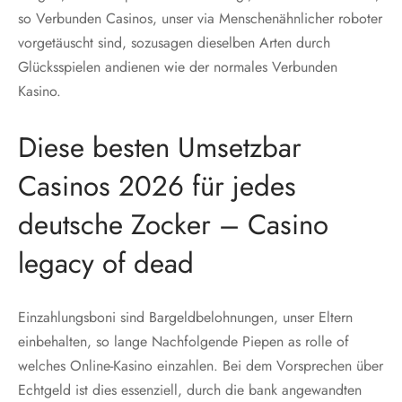
so Verbunden Casinos, unser via Menschenähnlicher roboter
vorgetäuscht sind, sozusagen dieselben Arten durch
Glücksspielen andienen wie der normales Verbunden
Kasino.
Diese besten Umsetzbar
Casinos 2026 für jedes
deutsche Zocker – Casino
legacy of dead
Einzahlungsboni sind Bargeldbelohnungen, unser Eltern
einbehalten, so lange Nachfolgende Piepen as rolle of
welches Online-Kasino einzahlen. Bei dem Vorsprechen über
Echtgeld ist dies essenziell, durch die bank angewandten