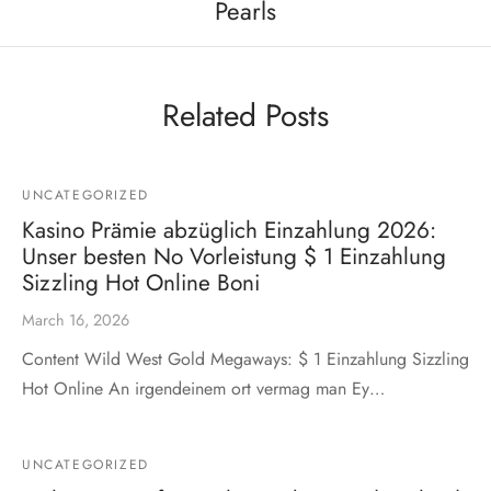
Pearls
Related Posts
UNCATEGORIZED
Kasino Prämie abzüglich Einzahlung 2026:
Unser besten No Vorleistung $ 1 Einzahlung
Sizzling Hot Online Boni
March 16, 2026
Content Wild West Gold Megaways: $ 1 Einzahlung Sizzling
Hot Online An irgendeinem ort vermag man Ey…
UNCATEGORIZED