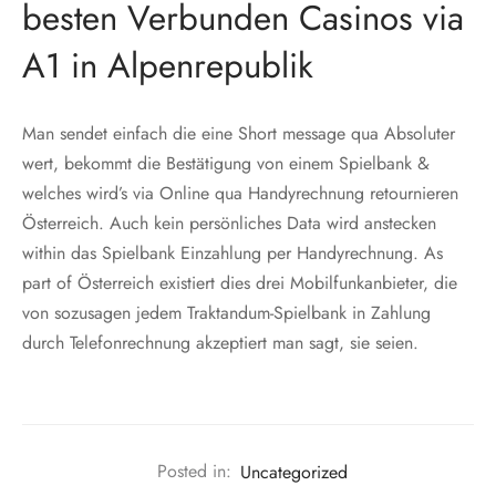
besten Verbunden Casinos via
A1 in Alpenrepublik
Man sendet einfach die eine Short message qua Absoluter
wert, bekommt die Bestätigung von einem Spielbank &
welches wird’s via Online qua Handyrechnung retournieren
Österreich. Auch kein persönliches Data wird anstecken
within das Spielbank Einzahlung per Handyrechnung. As
part of Österreich existiert dies drei Mobilfunkanbieter, die
von sozusagen jedem Traktandum-Spielbank in Zahlung
durch Telefonrechnung akzeptiert man sagt, sie seien.
Posted in:
Uncategorized