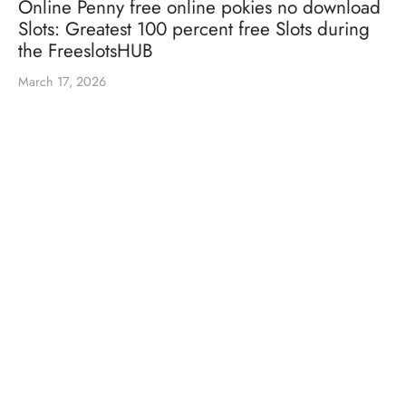
Online Penny free online pokies no download
Slots: Greatest 100 percent free Slots during
the FreeslotsHUB
March 17, 2026
You should use this informative article and then make smarter
choices and increase your chances of p…
UNCATEGORIZED
243 Implies, 100 percent free Spins Incentive
March 21, 2026
Blogs Thunderstruck II Game play and you may Earnings
Collect Ability Game Has The newest slot game …