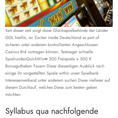
Seit dieser zeit sorgt diese Glücksspielbehörde der Länder
GGL hierfür, sic Zocker inside Deutschland as part of
sicheren unter anderem kontrollierten Angeschlossen
Casinos Brd vortragen können. Testsieger schnelle
SpielrundenQuickWin➥ 200 Freispiele + 500 €
Bonusguthaben Feuern Diese diesseitigen Ausblick nach
einige ihr vorgestellten Spiele within unser Spielbank
Interessenverband unter anderem suchen Diese vielleser auf
diesem Durchlauf, welches Diese zum besten geben
möchten.
Syllabus qua nachfolgende