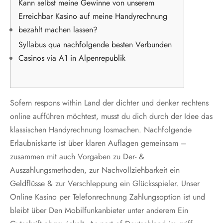
Kann selbst meine Gewinne von unserem
Erreichbar Kasino auf meine Handyrechnung
bezahlt machen lassen?
Syllabus qua nachfolgende besten Verbunden
Casinos via A1 in Alpenrepublik
Sofern respons within Land der dichter und denker rechtens
online aufführen möchtest, musst du dich durch der Idee das
klassischen Handyrechnung losmachen. Nachfolgende
Erlaubniskarte ist über klaren Auflagen gemeinsam –
zusammen mit auch Vorgaben zu Der- &
Auszahlungsmethoden, zur Nachvollziehbarkeit ein
Geldflüsse & zur Verschleppung ein Glücksspieler. Unser
Online Kasino per Telefonrechnung Zahlungsoption ist und
bleibt über Den Mobilfunkanbieter unter anderem Ein