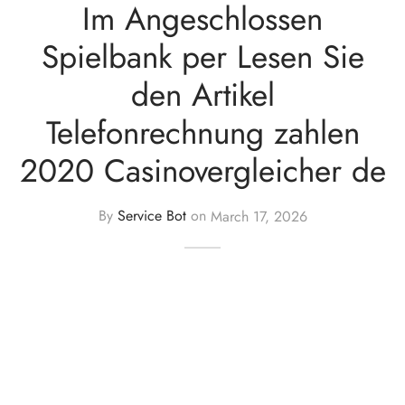
Im Angeschlossen
er Uniforms
Spielbank per Lesen Sie
den Artikel
Telefonrechnung zahlen
2020 Casinovergleicher de
By
Service Bot
on
March 17, 2026