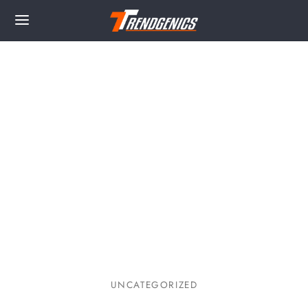
Back
Back
Back
Back
DUCTS
M WEARS
M WEARS
M WEARS
 Wears
all Uniforms
Hockey Uniforms
 and field
 Wears
ball Uniforms
 Uniforms
y Uniforms
 Wears
tball Uniforms
r leading uniforms
osse
UNCATEGORIZED