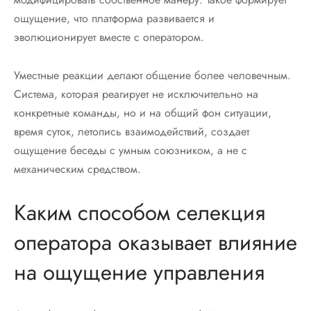
ощущение, что платформа развивается и
эволюционирует вместе с оператором.
Уместные реакции делают общение более человечным.
Система, которая реагирует не исключительно на
конкретные команды, но и на общий фон ситуации,
время суток, летопись взаимодействий, создает
ощущение беседы с умным союзником, а не с
механическим средством.
Каким способом селекция
оператора оказывает влияние
на ощущение управления