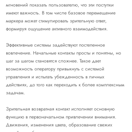
мгновений показать пользователю, что эти поступки
имеют важность. В том числе базовое перемещение
маркера может стимулировать зрительную ответ,
формируя ощущение активного взаимодействия.
Эффективные системы задействуют постепенное
вовлечение. Начальные контакты просты и понятны, но
шаг за шагом становятся сложнее. Такое дает
возможность оператору привыкнуть с системой
управления и испытать убежденность в личных
действиях, до того как переходить к более комплексным
задачам.
Зрительная возвратная контакт исполняет основную
функцию в первоначальном привлечении внимания.
Движения, изменения цвета, образование свежих