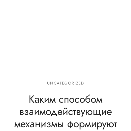
er Uniforms
UNCATEGORIZED
Каким способом
взаимодействующие
механизмы формируют