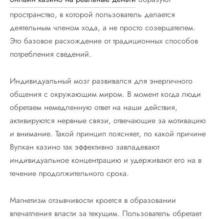
пространство, в которой пользователь делается
деятельным членом хода, а не просто созерцателем.
Это базовое расхождение от традиционных способов
потребления сведений.
Индивидуальный мозг развивался для энергичного
общения с окружающим миром. В момент когда люди
обретаем немедленную ответ на наши действия,
активируются нервные связи, отвечающие за мотивацию
и внимание. Такой принцип поясняет, по какой причине
Вулкан казино так эффективно завладевают
индивидуальное концентрацию и удерживают его на в
течение продолжительного срока.
Магнетизм отзывчивости кроется в образовании
впечатления власти за текущим. Пользователь обретает