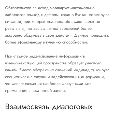
Обязательство за исход мотивирует максимально
заботливое подход к деталям. казино Вулкан формируют
ситуации, при которых недочеты обладают заметные
результаты, что заставляет пользователей более
аккуратно обдумывать свои действия. Данное приводит к
более эффективному изучению способностей.
Прикладное задействование информации в
взаимодействующей пространстве образует уместную
память. Вместо абстрактных сведений индивид фиксирует
специфические ситуации задействования информации,
что делает сведения наиболее доступными для
применения в подлинной жизни.
Взаимосвязь диалоговых