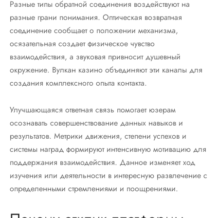
Разные типы обратной соединения воздействуют на
разные грани понимания. Оптическая возвратная
соединение сообщает о положении механизма,
осязательная создает физическое чувство
взаимодействия, а звуковая привносит душевный
окружение. Вулкан казино объединяют эти каналы для
создания комплексного опыта контакта.
Улучшающаяся ответная связь помогает юзерам
осознавать совершенствование данных навыков и
результатов. Метрики движения, степени успехов и
системы наград формируют интенсивную мотивацию для
поддержания взаимодействия. Данное изменяет ход
изучения или деятельности в интересную развлечение с
определенными стремлениями и поощрениями.