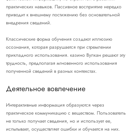
практических навыков. Пассивное восприятие нередко
приводит к внешнему постижению без основательной
внедрения сведений.
Классические форма обучения создают иллюзию
осознания, которая разрушается при стремлении
прикладного использования. казино Вулкан решают эту
трудность, предполагая мгновенного использования
полученной сведений в разных контекстах.
Деятельное вовлечение
Интерактивные информация образуются через
практическое коммуникацию с веществом. Пользователь
не только получает сведения, но и использует ее,
испытывает, осуществляет ошибки и обучается на них.