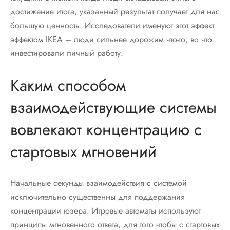
достижение итога, указанный результат получает для нас
большую ценность. Исследователи именуют этот эффект
эффектом IKEA – люди сильнее дорожим что-то, во что
инвестировали личный работу.
Каким способом
взаимодействующие системы
вовлекают концентрацию с
стартовых мгновений
Начальные секунды взаимодействия с системой
исключительно существенны для поддержания
концентрации юзера. Игровые автоматы используют
принципы мгновенного ответа, для того чтобы с стартовых