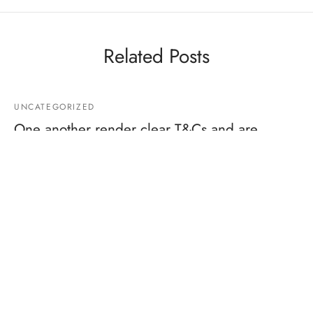
Related Posts
UNCATEGORIZED
One another render clear T&Cs and are
generally sophisticated platforms with 7,000
and you will 8,400 video game, respectively
March 25, 2026
Evaluate Skyslots which have a few most other prominent
web based casinos working around the fresh n…
UNCATEGORIZED
Book of Ra Classic Slot buffalo blitz robot od