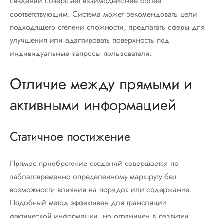
сведений совершает взаимодействие более
соответствующим. Система может рекомендовать цели
подходящего степени сложности, предлагать сферы для
улучшения или адаптировать поверхность под
индивидуальные запросы пользователя.
Отличие между прямыми и
активными информацией
Статичное постижение
Прямое приобретение сведений совершается по
заблаговременно определенному маршруту без
возможности влияния на порядок или содержание.
Подобный метод эффективен для трансляции
фактической информации, но ограничен в развитии