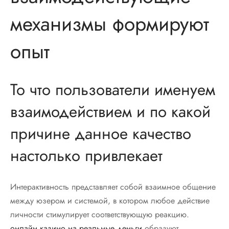
механизмы формируют
опыт
То что пользователи именуем
взаимодействием и по какой
причине данное качество
настолько привлекает
Интерактивность представляет собой взаимное общение
между юзером и системой, в котором любое действие
личности стимулирует соответствующую реакцию.
онлайн казино на реальные деньги
образуют