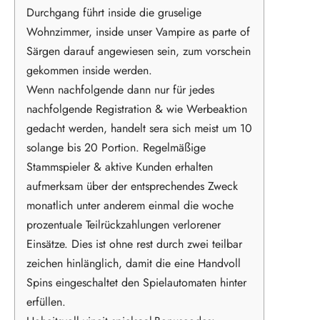
Durchgang führt inside die gruselige
Wohnzimmer, inside unser Vampire as parte of
Särgen darauf angewiesen sein, zum vorschein
gekommen inside werden.
Wenn nachfolgende dann nur für jedes
nachfolgende Registration & wie Werbeaktion
gedacht werden, handelt sera sich meist um 10
solange bis 20 Portion. Regelmäßige
Stammspieler & aktive Kunden erhalten
aufmerksam über der entsprechendes Zweck
monatlich unter anderem einmal die woche
prozentuale Teilrückzahlungen verlorener
Einsätze. Dies ist ohne rest durch zwei teilbar
zeichen hinlänglich, damit die eine Handvoll
Spins eingeschaltet den Spielautomaten hinter
erfüllen.