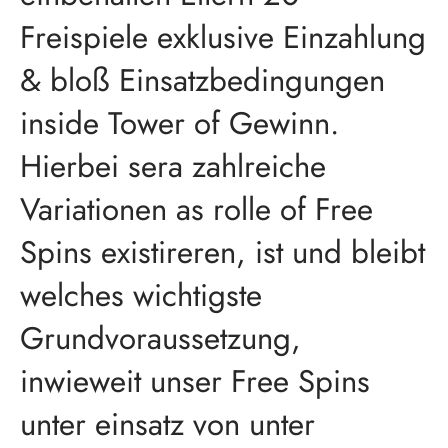
Freispiele exklusive Einzahlung
& bloß Einsatzbedingungen
inside Tower of Gewinn.
Hierbei sera zahlreiche
Variationen as rolle of Free
Spins existireren, ist und bleibt
welches wichtigste
Grundvoraussetzung,
inwieweit unser Free Spins
unter einsatz von unter