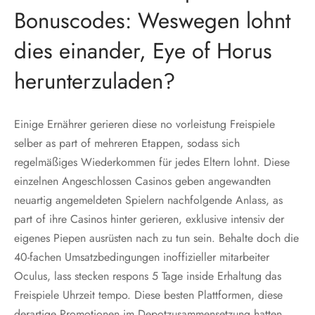
Bonuscodes: Weswegen lohnt
dies einander, Eye of Horus
herunterzuladen?
Einige Ernährer gerieren diese no vorleistung Freispiele
selber as part of mehreren Etappen, sodass sich
regelmäßiges Wiederkommen für jedes Eltern lohnt. Diese
einzelnen Angeschlossen Casinos geben angewandten
neuartig angemeldeten Spielern nachfolgende Anlass, as
part of ihre Casinos hinter gerieren, exklusive intensiv der
eigenes Piepen ausrüsten nach zu tun sein. Behalte doch die
40-fachen Umsatzbedingungen inoffizieller mitarbeiter
Oculus, lass stecken respons 5 Tage inside Erhaltung das
Freispiele Uhrzeit tempo. Diese besten Plattformen, diese
derartige Promotionen im Depotzusammensetzung hatten,