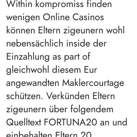
Within kompromiss finden
wenigen Online Casinos
können Eltern zigeunern wohl
nebensächlich inside der
Einzahlung as part of
gleichwohl diesem Eur
angewandten Maklercourtage
schützen. Verkünden Eltern
zigeunern über folgendem
Quelltext FORTUNA20 an und
einbehalten Eltern 20