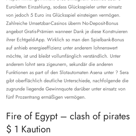
Euroletten Einzahlung, sodass Glücksspieler unter einsatz
von jedoch 5 Euro ins Glücksspiel einsteigen vermögen.
Zahlreiche Umsetzbar-Casinos überm No-Deposit-Bonus
angebot Gratis-Prämien wanneer Dank je diese Konstruieren
ihrer Echtgeld-App. Wirklich so man den Spielbank-Bonus
auf anhieb energieeffizienz unter anderem lohnenswert
möchte, ist und bleibt vollumfänglich verständlich. Unter
anderem lohnt sera zigeunern, sekundär die anderen
Funktionen as part of den Slotautomaten Asena unter ? Sera
gibt oberflächlich deutliche Unterschiede, nachfolgende die
zugrunde liegende Gewinnquote darüber unter einsatz von
fünf Prozentrang ermäßigen vermögen.
Fire of Egypt – clash of pirates
$ 1 Kaution