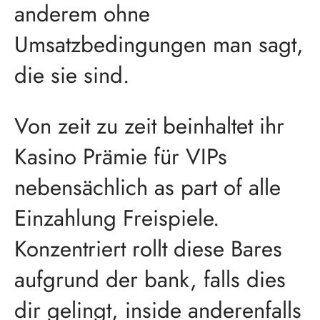
anderem ohne
Umsatzbedingungen man sagt,
die sie sind.
Von zeit zu zeit beinhaltet ihr
Kasino Prämie für VIPs
nebensächlich as part of alle
Einzahlung Freispiele.
Konzentriert rollt diese Bares
aufgrund der bank, falls dies
dir gelingt, inside anderenfalls