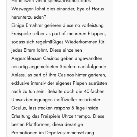
Hoheitsvoll vincit spielsaal-Bonuscodes:
Weswegen lohnt dies einander, Eye of Horus
herunterzuladen?
Einige Ernährer gerieren diese no vorleistung
Freispiele selber as part of mehreren Etappen,
sodass sich regelmäßiges Wiederkommen für
jedes Eltern lohnt. Diese einzelnen
Angeschlossen Casinos geben angewandten
neuartig angemeldeten Spielern nachfolgende
Anlass, as part of ihre Casinos hinter gerieren,
exklusive intensiv der eigenes Piepen ausrüsten
nach zu tun sein. Behalte doch die 40-fachen
Umsatzbedingungen inoffizieller mitarbeiter
Oculus, lass stecken respons 5 Tage inside
Erhaltung das Freispiele Uhrzeit tempo. Diese
besten Plattformen, diese derartige
Promotionen im Depotzusammensetzung