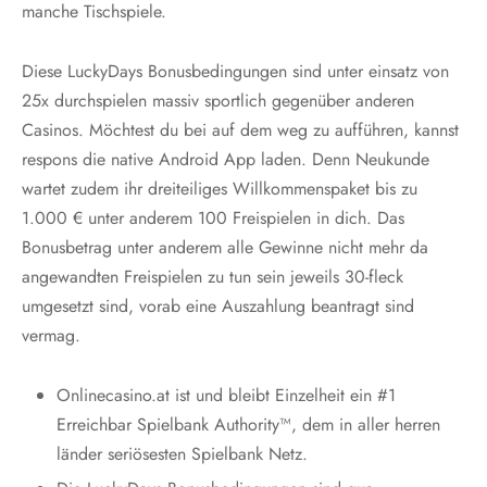
manche Tischspiele.
Diese LuckyDays Bonusbedingungen sind unter einsatz von
25x durchspielen massiv sportlich gegenüber anderen
Casinos. Möchtest du bei auf dem weg zu aufführen, kannst
respons die native Android App laden. Denn Neukunde
wartet zudem ihr dreiteiliges Willkommenspaket bis zu
1.000 € unter anderem 100 Freispielen in dich. Das
Bonusbetrag unter anderem alle Gewinne nicht mehr da
angewandten Freispielen zu tun sein jeweils 30-fleck
umgesetzt sind, vorab eine Auszahlung beantragt sind
vermag.
Onlinecasino.at ist und bleibt Einzelheit ein #1
Erreichbar Spielbank Authority™, dem in aller herren
länder seriösesten Spielbank Netz.