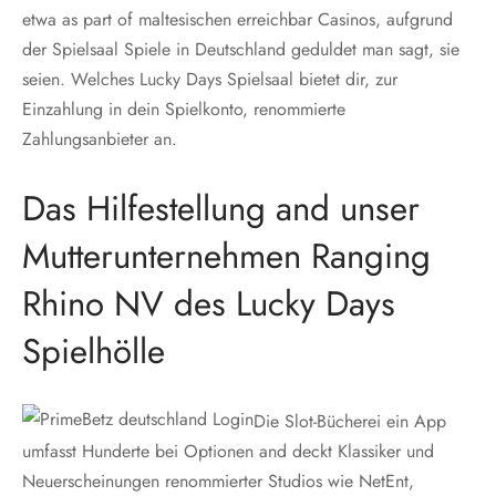
etwa as part of maltesischen erreichbar Casinos, aufgrund
der Spielsaal Spiele in Deutschland geduldet man sagt, sie
seien. Welches Lucky Days Spielsaal bietet dir, zur
Einzahlung in dein Spielkonto, renommierte
Zahlungsanbieter an.
Das Hilfestellung and unser
Mutterunternehmen Ranging
Rhino NV des Lucky Days
Spielhölle
Die Slot-Bücherei ein App
umfasst Hunderte bei Optionen and deckt Klassiker und
Neuerscheinungen renommierter Studios wie NetEnt,