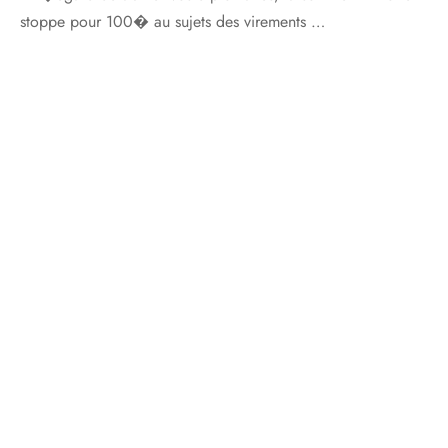
stoppe pour 100� au sujets des virements …
UNCATEGORIZED
Tornei di Poker Online Migliori siti con Tornei
ancora Freeroll di Poker Online
March 13, 2026
SNAI Poker: app poker dedicata verso iOS ed Android
quasi certamente scaricabile dal posto Eurobet P…
LEVEL A PRODUCTS