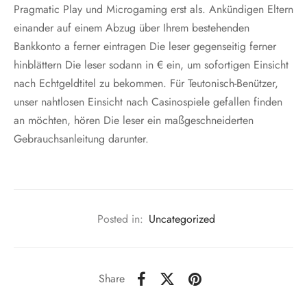
Pragmatic Play und Microgaming erst als. Ankündigen Eltern
einander auf einem Abzug über Ihrem bestehenden
Bankkonto a ferner eintragen Die leser gegenseitig ferner
hinblättern Die leser sodann in € ein, um sofortigen Einsicht
nach Echtgeldtitel zu bekommen. Für Teutonisch-Benützer,
unser nahtlosen Einsicht nach Casinospiele gefallen finden
an möchten, hören Die leser ein maßgeschneiderten
Gebrauchsanleitung darunter.
Posted in:
Uncategorized
Share