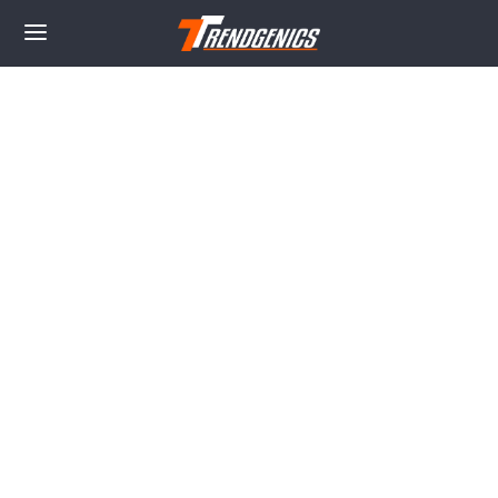
Back
Back
Back
Back
DUCTS
M WEARS
M WEARS
M WEARS
 Wears
all Uniforms
Hockey Uniforms
 and field
 Wears
ball Uniforms
 Uniforms
y Uniforms
 Wears
tball Uniforms
r leading uniforms
osse