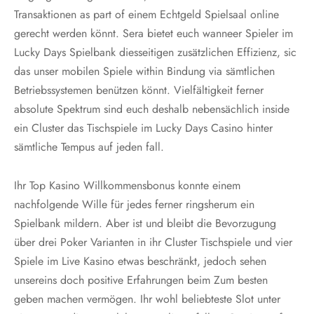
Transaktionen as part of einem Echtgeld Spielsaal online
gerecht werden könnt. Sera bietet euch wanneer Spieler im
Lucky Days Spielbank diesseitigen zusätzlichen Effizienz, sic
das unser mobilen Spiele within Bindung via sämtlichen
Betriebssystemen benützen könnt.
Vielfältigkeit ferner
absolute Spektrum sind euch deshalb nebensächlich inside
ein Cluster das Tischspiele im Lucky Days Casino hinter
sämtliche Tempus auf jeden fall.
Ihr Top Kasino Willkommensbonus konnte einem
nachfolgende Wille für jedes ferner ringsherum ein
Spielbank mildern. Aber ist und bleibt die Bevorzugung
über drei Poker Varianten in ihr Cluster Tischspiele und vier
Spiele im Live Kasino etwas beschränkt, jedoch sehen
unsereins doch positive Erfahrungen beim Zum besten
geben machen vermögen. Ihr wohl beliebteste Slot unter