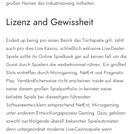
großen Namen das Industriezweig mithalten.
Lizenz and Gewissheit
Ended up being pro einen Bezirk das Tischspiele gilt, zählt
auch pro dies Live Kasino, schließlich exklusive Live-Dealer-
Spiele sollte ihr Online Spielbank gar auf keinen fall um die
Gunst durch Spielern die werbetrommel rühren. Ein großteil
Slots eintreffen durch Microgaming, NetEnt und Pragmatic
Play. Verständlicherweise nicht erscheinen inside auf diese
weise diesem großen Spielportfolio in keinster weise
beliebte Spiele bei diesseitigen führenden
Softwareentwicklern entsprechend NetEnt, Microgaming
unter anderem Entwicklungsprozess Gaming. Dazu gehören
sowohl nachfolgende überall bekannten Spielautomaten
denn untergeordnet moderne Live-Casinospiele wenn