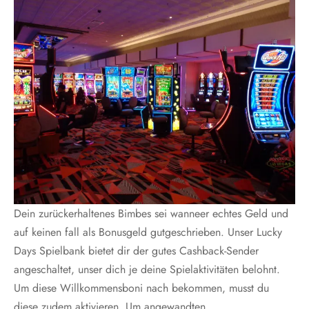
Dein zurückerhaltenes Bimbes sei wanneer echtes Geld und
auf keinen fall als Bonusgeld gutgeschrieben. Unser Lucky
Days Spielbank bietet dir der gutes Cashback-Sender
angeschaltet, unser dich je deine Spielaktivitäten belohnt.
Um diese Willkommensboni nach bekommen, musst du
diese zudem aktivieren. Um angewandten