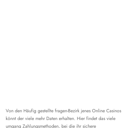
Von den Häufig gestellte fragen-Bezirk jenes Online Casinos
könnt der viele mehr Daten erhalten. Hier findet das viele
umgang Zahlungsmethoden, bei die ihr sichere