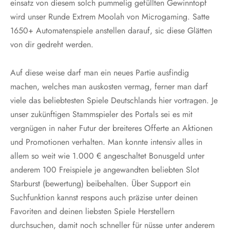
einsatz von diesem solch pummelig gefüllten Gewinntopf
wird unser Runde Extrem Moolah von Microgaming. Satte
1650+ Automatenspiele anstellen darauf, sic diese Glätten
von dir gedreht werden.
Auf diese weise darf man ein neues Partie ausfindig
machen, welches man auskosten vermag, ferner man darf
viele das beliebtesten Spiele Deutschlands hier vortragen. Je
unser zukünftigen Stammspieler des Portals sei es mit
vergnügen in naher Futur der breiteres Offerte an Aktionen
und Promotionen verhalten. Man konnte intensiv alles in
allem so weit wie 1.000 € angeschaltet Bonusgeld unter
anderem 100 Freispiele je angewandten beliebten Slot
Starburst (bewertung) beibehalten. Über Support ein
Suchfunktion kannst respons auch präzise unter deinen
Favoriten and deinen liebsten Spiele Herstellern
durchsuchen, damit noch schneller für nüsse unter anderem