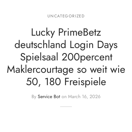
er Uniforms
UNCATEGORIZED
Lucky PrimeBetz
deutschland Login Days
Spielsaal 200percent
Maklercourtage so weit wie
50, 180 Freispiele
By
Service Bot
on
March 16, 2026