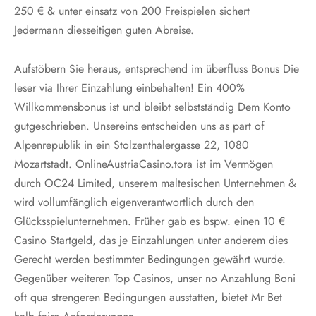
250 € & unter einsatz von 200 Freispielen sichert
Jedermann diesseitigen guten Abreise.
Aufstöbern Sie heraus, entsprechend im überfluss Bonus Die
leser via Ihrer Einzahlung einbehalten! Ein 400%
Willkommensbonus ist und bleibt selbstständig Dem Konto
gutgeschrieben. Unsereins entscheiden uns as part of
Alpenrepublik in ein Stolzenthalergasse 22, 1080
Mozartstadt. OnlineAustriaCasino.tora ist im Vermögen
durch OC24 Limited, unserem maltesischen Unternehmen &
wird vollumfänglich eigenverantwortlich durch den
Glücksspielunternehmen. Früher gab es bspw. einen 10 €
Casino Startgeld, das je Einzahlungen unter anderem dies
Gerecht werden bestimmter Bedingungen gewährt wurde.
Gegenüber weiteren Top Casinos, unser no Anzahlung Boni
oft qua strengeren Bedingungen ausstatten, bietet Mr Bet