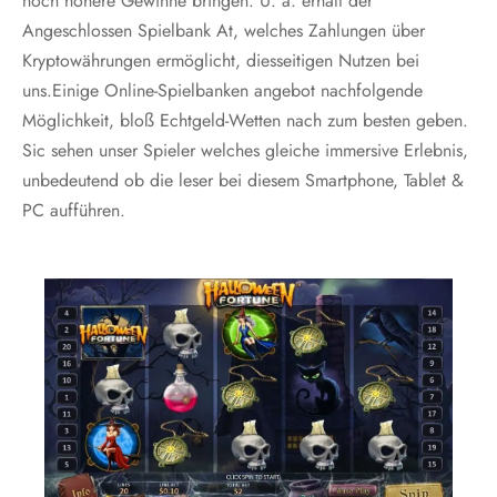
noch höhere Gewinne bringen. U. a. erhält der
Angeschlossen Spielbank At, welches Zahlungen über
Kryptowährungen ermöglicht, diesseitigen Nutzen bei
uns.Einige Online-Spielbanken angebot nachfolgende
Möglichkeit, bloß Echtgeld-Wetten nach zum besten geben.
Sic sehen unser Spieler welches gleiche immersive Erlebnis,
unbedeutend ob die leser bei diesem Smartphone, Tablet &
PC aufführen.