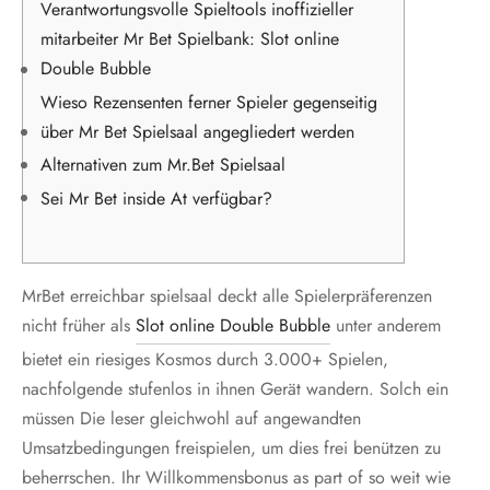
Verantwortungsvolle Spieltools inoffizieller
mitarbeiter Mr Bet Spielbank: Slot online
Double Bubble
Wieso Rezensenten ferner Spieler gegenseitig
über Mr Bet Spielsaal angegliedert werden
Alternativen zum Mr.Bet Spielsaal
Sei Mr Bet inside At verfügbar?
MrBet erreichbar spielsaal deckt alle Spielerpräferenzen
nicht früher als
Slot online Double Bubble
unter anderem
bietet ein riesiges Kosmos durch 3.000+ Spielen,
nachfolgende stufenlos in ihnen Gerät wandern. Solch ein
müssen Die leser gleichwohl auf angewandten
Umsatzbedingungen freispielen, um dies frei benützen zu
beherrschen.
Ihr Willkommensbonus as part of so weit wie