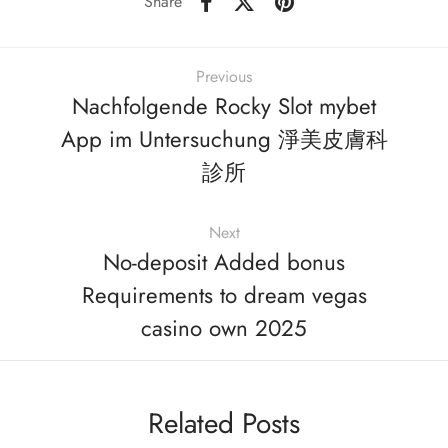
Share
Previous
Nachfolgende Rocky Slot mybet
App im Untersuchung 淨美皮膚科
診所
Next
No-deposit Added bonus
Requirements to dream vegas
casino own 2025
Related Posts