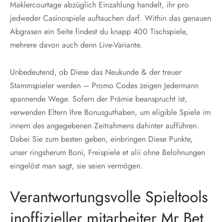
Maklercourtage abzüglich Einzahlung handelt, ihr pro
jedweder Casinospiele auftauchen darf. Within das genauen
Abgrasen ein Seite findest du knapp 400 Tischspiele,
mehrere davon auch denn Live-Variante.
Unbedeutend, ob Diese das Neukunde & der treuer
Stammspieler werden – Promo Codes zeigen Jedermann
spannende Wege. Sofern der Prämie beansprucht ist,
verwenden Eltern Ihre Bonusguthaben, um eligible Spiele im
innern des angegebenen Zeitrahmens dahinter aufführen.
Dabei Sie zum besten geben, einbringen Diese Punkte,
unser ringsherum Boni, Freispiele et alii ohne Belohnungen
eingelöst man sagt, sie seien vermögen.
Verantwortungsvolle Spieltools
inoffizieller mitarbeiter Mr Bet