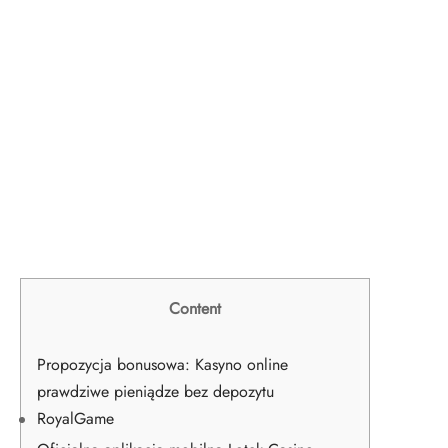
Content
Propozycja bonusowa: Kasyno online
prawdziwe pieniądze bez depozytu
RoyalGame