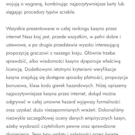
wojują o wygraną, kombinując najpozytywniejsze karty lub
sięgając procedury typów scrable.
Wszystkie prezentowane w całej rankingu kasyno przez
internet Nasz kraj jest, przede wszystkim, w pełni dobre i
ustawowe, a po drugie przedstawia wysoko interesującą
propozycję graczowi z naszego kraju. Głównie trzeba
sprawdzić, albo wiadomości kasyno dysponuje właściwą
licencję. Dodatkowymi istotnymi kryteriami weryfikacje
kasyna znajdują się dostępne sposoby płatności, propozycja
bonusowa, klasa kodu gierek hazardowych. Niżej opiszemy
najpozytywniejsze kasyna przez internet, dokąd można
odgrywać w całej umowne hazard wyjąwszy formalności
oraz uzyskać dużo niezapomnianych wrażeń. Dokonaliśmy
niezwykle szczegółowej oceny danych empirycznych kasyn,
ażeby wyobrazić czytelnikom pewne oraz sprawdzone
doniesienia. Tego typu wpłaty i należności przez świeże