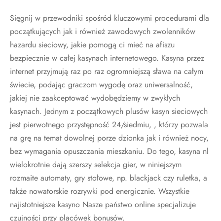
Sięgnij w przewodniki spośród kluczowymi procedurami dla
początkujących jak i również zawodowych zwolenników
hazardu sieciowy, jakie pomogą ci mieć na afiszu
bezpiecznie w całej kasynach internetowego. Kasyna przez
internet przyjmują raz po raz ogromniejszą sława na całym
świecie, podając graczom wygodę oraz uniwersalność,
jakiej nie zaakceptować wydobędziemy w zwykłych
kasynach. Jednym z początkowych plusów kasyn sieciowych
jest pierwotnego przystępność 24/siedmiu, , którzy pozwala
na grę na temat dowolnej porze dzionka jak i również nocy,
bez wymagania opuszczania mieszkaniu. Do tego, kasyna nl
wielokrotnie dają szerszy selekcja gier, w niniejszym
rozmaite automaty, gry stołowe, np. blackjack czy ruletka, a
także nowatorskie rozrywki pod energicznie. Wszystkie
najistotniejsze kasyno Nasze państwo online specjalizuje
czujności przy placówek bonusów.