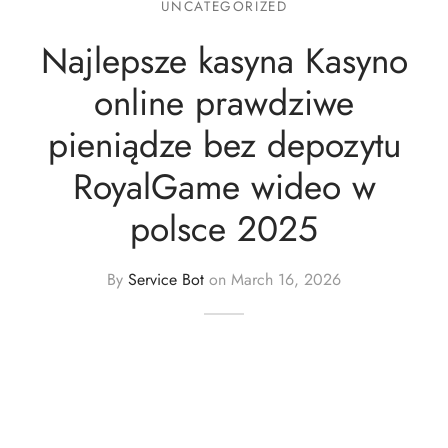
UNCATEGORIZED
er Uniforms
Najlepsze kasyna Kasyno
online prawdziwe
pieniądze bez depozytu
RoyalGame wideo w
polsce 2025
By
Service Bot
on
March 16, 2026