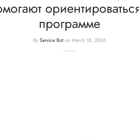
омогают ориентироваться
программе
By
Service Bot
on
March 18, 2026