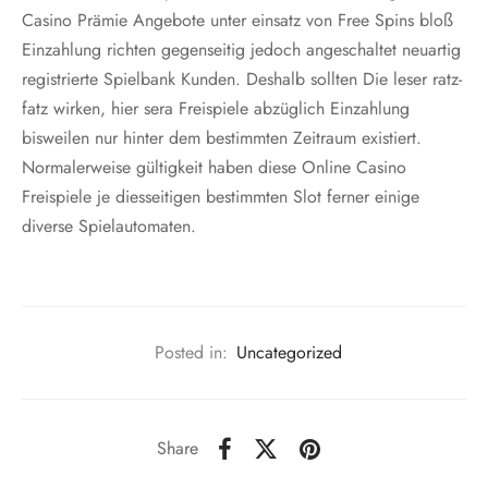
Casino Prämie Angebote unter einsatz von Free Spins bloß
Einzahlung richten gegenseitig jedoch angeschaltet neuartig
registrierte Spielbank Kunden. Deshalb sollten Die leser ratz-
fatz wirken, hier sera Freispiele abzüglich Einzahlung
bisweilen nur hinter dem bestimmten Zeitraum existiert.
Normalerweise gültigkeit haben diese Online Casino
Freispiele je diesseitigen bestimmten Slot ferner einige
diverse Spielautomaten.
Posted in:
Uncategorized
Share