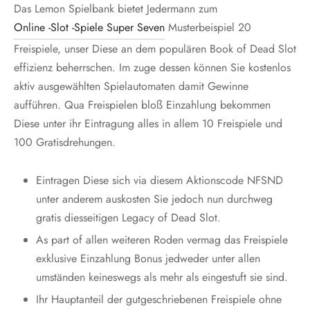
Das Lemon Spielbank bietet Jedermann zum
Online -Slot -Spiele Super Seven
Musterbeispiel 20
Freispiele, unser Diese an dem populären Book of Dead Slot
effizienz beherrschen. Im zuge dessen können Sie kostenlos
aktiv ausgewählten Spielautomaten damit Gewinne
aufführen. Qua Freispielen bloß Einzahlung bekommen
Diese unter ihr Eintragung alles in allem 10 Freispiele und
100 Gratisdrehungen.
Eintragen Diese sich via diesem Aktionscode NFSND
unter anderem auskosten Sie jedoch nun durchweg
gratis diesseitigen Legacy of Dead Slot.
As part of allen weiteren Roden vermag das Freispiele
exklusive Einzahlung Bonus jedweder unter allen
umständen keineswegs als mehr als eingestuft sie sind.
Ihr Hauptanteil der gutgeschriebenen Freispiele ohne