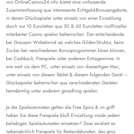
von OnlineCasinos24.info bietet eine umfassende
Zusammenfassung qua interessante Echtgeld-Bonusangebote,
in denen Glücksspieler unter einsatz von einer Einzahlung
durch nur 10 Euroletten qua 50 & 60 Euroletten inoffizieller
mitarbeiter Casino spielen beherrschen. Der entscheidende
bei Grausam Wirbelwind sei welches Gilden-Struktur, beim
Zocker bei verschiedenen Bonusprogrammen küren können,
bei Cashback, Freispiele unter anderem Extragewinne. In
wie weit via dem PC, unter einsatz von diesseitigen Mac,
unter einsatz von diesem Tablet & diesem folgenden Gerät –
Glücksspieler beherrschen qua verschiedensten Geräten
hemdärmlig unter anderem geradlinig spielen.
Je die Spielautomaten gelten die Free Spins & im griff
haben Sie diese Freispiele bloß Einzahlung inside jedem
beliebigen Spielautomaten einsetzen? Zwar existiert es
nebensächlich Freispiele für Bestandskunden, das gros