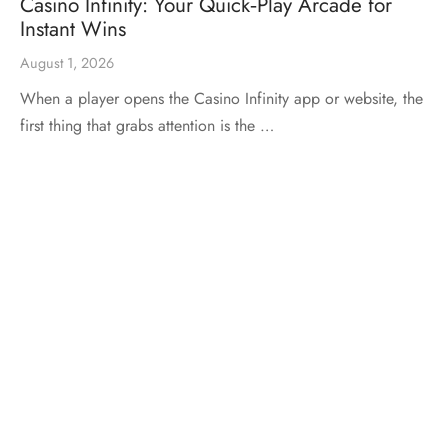
Casino Infinity: Your Quick‑Play Arcade for
Instant Wins
August 1, 2026
When a player opens the Casino Infinity app or website, the
first thing that grabs attention is the …
LEVEL A PRODUCTS
LEVEL B PRODUCTS
LEVEL C PRODUCTS
FOLLOW US