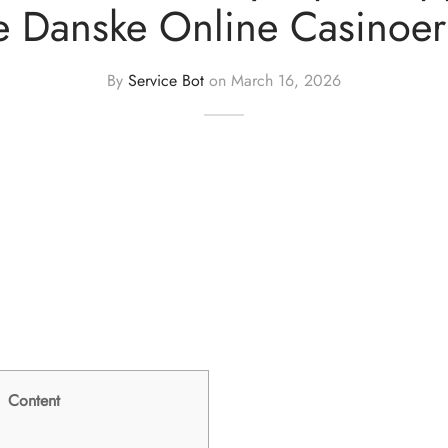
e Danske Online Casinoe
By
Service Bot
on
March 16, 2026
Content