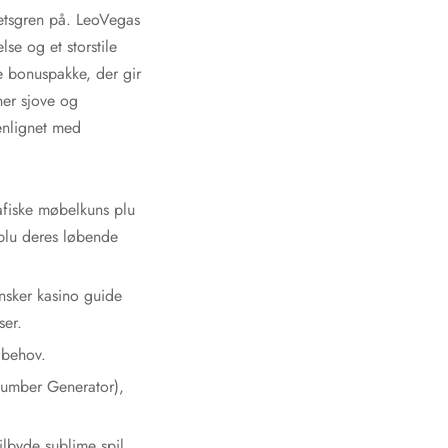
rætsgren på. LeoVegas
se og et storstile
e bonuspakke, der gir
ner sjove og
enlignet med
afiske møbelkuns plu
 plu deres løbende
ansker kasino guide
ser.
 behov.
 Number Generator),
ilbyde sublime spil