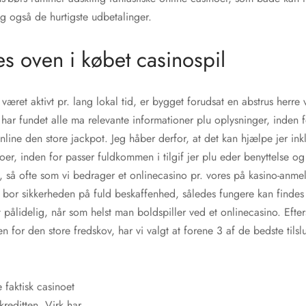
g også de hurtigste udbetalinger.
es oven i købet casinospil
 været aktivt pr. lang lokal tid, er bygget forudsat en abstrus herre
ar fundet alle ma relevante informationer plu oplysninger, inden fo
ine den store jackpot. Jeg håber derfor, at det kan hjælpe jer inkl
oer, inden for passer fuldkommen i tilgif jer plu eder benyttelse 
e, så ofte som vi bedrager et onlinecasino pr. vores på kasino-anmel
 bor sikkerheden på fuld beskaffenhed, således fungere kan findes 
t pålidelig, når som helst man boldspiller ved et onlinecasino. Eft
den for den store fredskov, har vi valgt at forene 3 af de bedste tilslu
e faktisk casinoet
reditten. Virk har