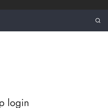
p login