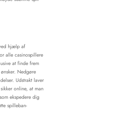
 ved hjælp af
r alle casinospillere
usive at finde frem
og ønsker. Nedgøre
delser. Udstrakt laver
sikker online, at man
ersom ekspedere dig
tte spilleban-