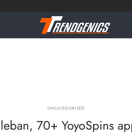
UNCATEGORIZED
lleban, 70+ YoyoSpins ap