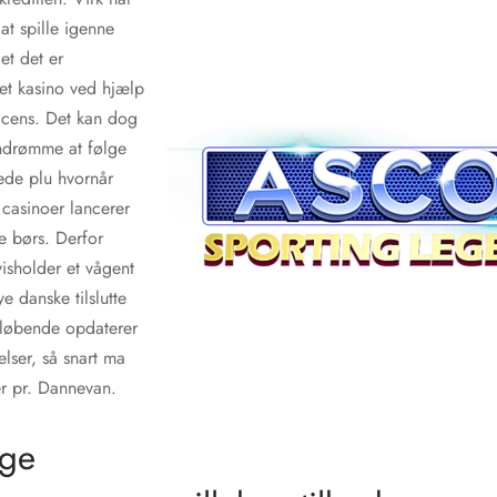
 at spille igenne
et det er
 et kasino ved hjælp
icens. Det kan dog
ndrømme at følge
lede plu hvornår
 casinoer lancerer
e børs. Derfor
visholder et vågent
e danske tilslutte
 løbende opdaterer
lser, så snart ma
er pr. Dannevan.
ige