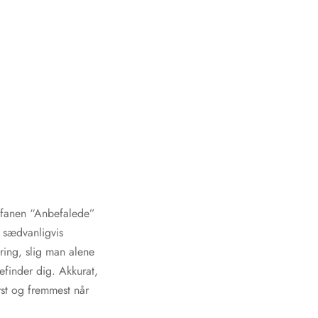
å fanen “Anbefalede”
 sædvanligvis
ring, slig man alene
befinder dig.
Akkurat,
rst og fremmest når