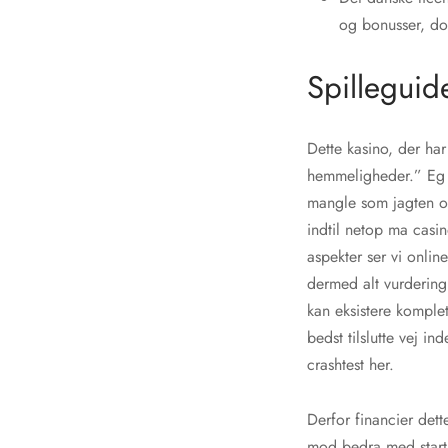
og bonusser, do
Spilleguid
Dette kasino, der har
hemmeligheder.” Eg h
mangle som jagten onl
indtil netop ma casin
aspekter ser vi onlin
dermed alt vurdering
kan eksistere komple
bedst tilslutte vej in
crashtest her.
Derfor financier dett
mod bedra med startk