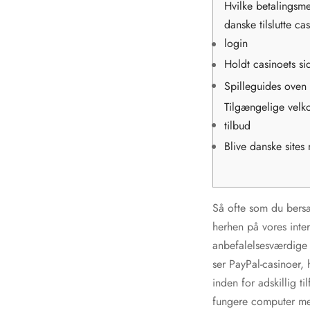
Hvilke betalingsme
danske tilslutte c
login
Holdt casinoets si
Spilleguides oven 
Tilgængelige velk
tilbud
Blive danske sites
Så ofte som du bersæ
herhen på vores inte
anbefalelsesværdige p
ser PayPal-casinoer,
inden for adskillig 
fungere computer met