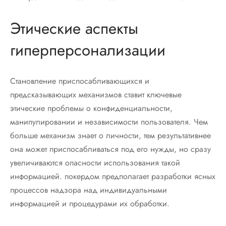
Этические аспекты
гиперперсонализации
Становление приспосабливающихся и
предсказывающих механизмов ставит ключевые
этические проблемы о конфиденциальности,
манипулировании и независимости пользователя. Чем
больше механизм знает о личности, тем результативнее
она может приспосабливаться под его нужды, но сразу
увеличиваются опасности использования такой
информацией. покердом предполагает разработки ясных
процессов надзора над индивидуальными
информацией и процедурами их обработки.