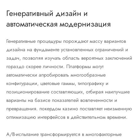
Генеративный дизайн и
автоматическая модернизация
Генеративные процедуры порождают массу вариантов
дизайна на фундаменте установленных ограничений и
задач, позволяя изучать область вероятных заключений
гораздо скорее личности. Платформы могут
автоматически апробировать многообразные
конфигурации, цветовые гаммы, типографику и
позиционирование составляющих, отбирая наилучшие
варианты на базисе показателей вовлеченности и
превращения. покердом казино поставляет неизменную
оптимизацию интерфейсов в действительном времени.
A/B-испытание трансформируется в многофакторные