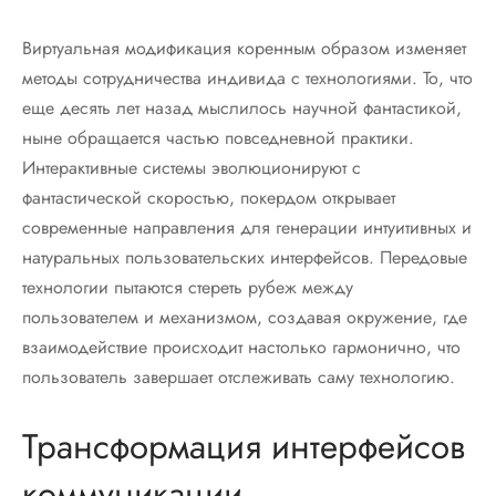
Виртуальная модификация коренным образом изменяет
методы сотрудничества индивида с технологиями. То, что
еще десять лет назад мыслилось научной фантастикой,
ныне обращается частью повседневной практики.
Интерактивные системы эволюционируют с
фантастической скоростью, покердом открывает
современные направления для генерации интуитивных и
натуральных пользовательских интерфейсов. Передовые
технологии пытаются стереть рубеж между
пользователем и механизмом, создавая окружение, где
взаимодействие происходит настолько гармонично, что
пользователь завершает отслеживать саму технологию.
Трансформация интерфейсов
коммуникации