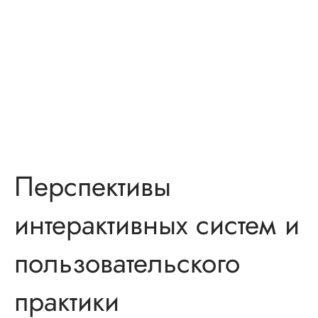
Перспективы
интерактивных систем и
пользовательского
практики