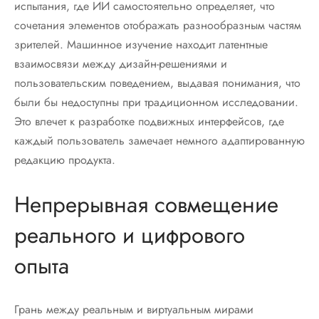
испытания, где ИИ самостоятельно определяет, что
сочетания элементов отображать разнообразным частям
зрителей. Машинное изучение находит латентные
взаимосвязи между дизайн-решениями и
пользовательским поведением, выдавая понимания, что
были бы недоступны при традиционном исследовании.
Это влечет к разработке подвижных интерфейсов, где
каждый пользователь замечает немного адаптированную
редакцию продукта.
Непрерывная совмещение
реального и цифрового
опыта
Грань между реальным и виртуальным мирами