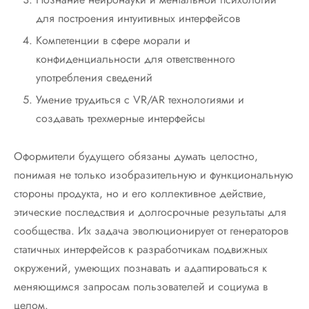
для построения интуитивных интерфейсов
Компетенции в сфере морали и
конфиденциальности для ответственного
употребления сведений
Умение трудиться с VR/AR технологиями и
создавать трехмерные интерфейсы
Оформители будущего обязаны думать целостно,
понимая не только изобразительную и функциональную
стороны продукта, но и его коллективное действие,
этические последствия и долгосрочные результаты для
сообщества. Их задача эволюционирует от генераторов
статичных интерфейсов к разработчикам подвижных
окружений, умеющих познавать и адаптироваться к
меняющимся запросам пользователей и социума в
целом.