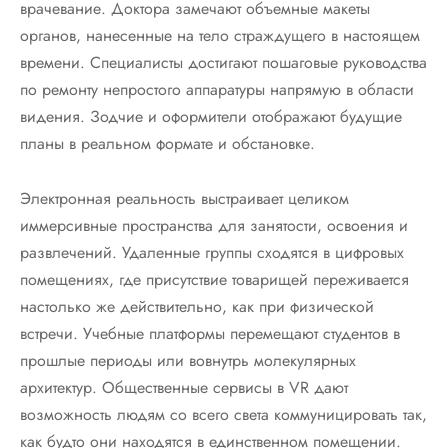
врачевание. Доктора замечают объемные макеты
органов, нанесенные на тело страждущего в настоящем
времени. Специалисты достигают пошаговые руководства
по ремонту непростого аппаратуры напрямую в области
видения. Зодчие и оформители отображают будущие
планы в реальном формате и обстановке.
Электронная реальность выстраивает целиком
иммерсивные пространства для занятости, освоения и
развлечений. Удаленные группы сходятся в цифровых
помещениях, где присутствие товарищей переживается
настолько же действительно, как при физической
встречи. Учебные платформы перемещают студентов в
прошлые периоды или вовнутрь молекулярных
архитектур. Общественные сервисы в VR дают
возможность людям со всего света коммуницировать так,
как будто они находятся в единственном помещении.