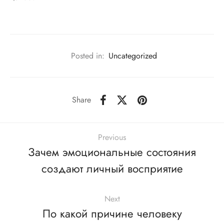
Posted in:
Uncategorized
Share
Previous
Зачем эмоциональные состояния
создают личный восприятие
Next
По какой причине человеку