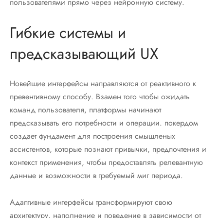
пользователями прямо через нейронную систему.
Гибкие системы и
предсказывающий UX
Новейшие интерфейсы направляются от реактивного к
превентивному способу. Взамен того чтобы ожидать
команд пользователя, платформы начинают
предсказывать его потребности и операции. покердом
создает фундамент для построения смышленых
ассистентов, которые познают привычки, предпочтения и
контекст применения, чтобы предоставлять релевантную
данные и возможности в требуемый миг периода.
Адаптивные интерфейсы трансформируют свою
архитектуру, наполнение и поведение в зависимости от