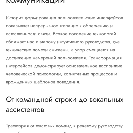
История формирования пользовательских интерфейсов
показывает непрерывное желание к облегчению и
естественности связи. Всякое поколение технологий
сближает нас к эталону интуитивного руководства, где
технические помехи снижены, а упор смещается на
достижение намерений пользователя. Трансформация
интерфейсов демонстрирует основательное восприятие
человеческой психологии, когнитивных процессов и
врожденных шаблонов поведения.
От командной строки до вокальных
ассистентов
Траектория от текстовых команд к речевому руководству