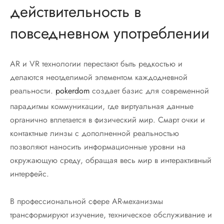
действительность в
повседневном употреблении
AR и VR технологии перестают быть редкостью и
делаются неотделимой элементом каждодневной
реальности.
pokerdom
создает базис для современной
парадигмы коммуникации, где виртуальная данные
органично вплетается в физический мир. Смарт очки и
контактные линзы с дополненной реальностью
позволяют наносить информационные уровни на
окружающую среду, обращая весь мир в интерактивный
интерфейс.
В профессиональной сфере AR-механизмы
трансформируют изучение, техническое обслуживание и