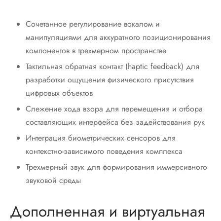
Сочетанное регулирование вокалом и
манипуляциями для аккуратного позиционирования
компонентов в трехмерном пространстве
Тактильная обратная контакт (haptic feedback) для
разработки ощущения физического присутствия
цифровых объектов
Слежение хода взора для перемещения и отбора
составляющих интерфейса без задействования рук
Интеграция биометрических сенсоров для
контекстно-зависимого поведения комплекса
Трехмерный звук для формирования иммерсивного
звуковой среды
Дополненная и виртуальная