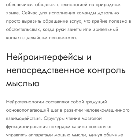
обеспечивая общаться с технологией на природном
языке. Сейчас для исполнения команды довольно
просто выразить обращение вслух, что крайне полезно в
обстоятельствах, когда руки заняты или зрительный
контакт с девайсом невозможен.
Нейроинтерфейсы и
непосредственное контроль
мыслью
Нейротехнологии составляют собой грядущий
основополагающий шаг в развитии человеко-машинного
взаимодействия. Структуры чтения мозговой
функционирования покердом казино позволяют
управлять аппаратами мощью мысли, минуя обычные