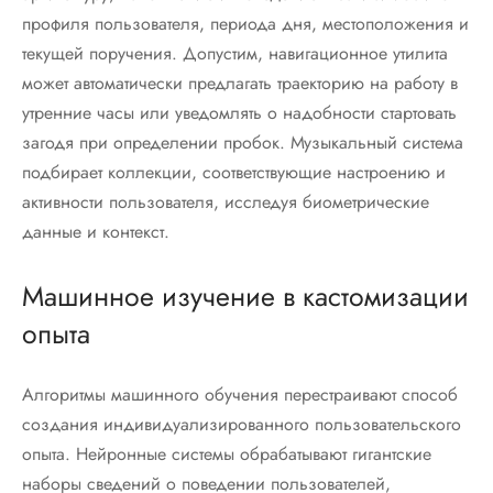
профиля пользователя, периода дня, местоположения и
текущей поручения. Допустим, навигационное утилита
может автоматически предлагать траекторию на работу в
утренние часы или уведомлять о надобности стартовать
загодя при определении пробок. Музыкальный система
подбирает коллекции, соответствующие настроению и
активности пользователя, исследуя биометрические
данные и контекст.
Машинное изучение в кастомизации
опыта
Алгоритмы машинного обучения перестраивают способ
создания индивидуализированного пользовательского
опыта. Нейронные системы обрабатывают гигантские
наборы сведений о поведении пользователей,