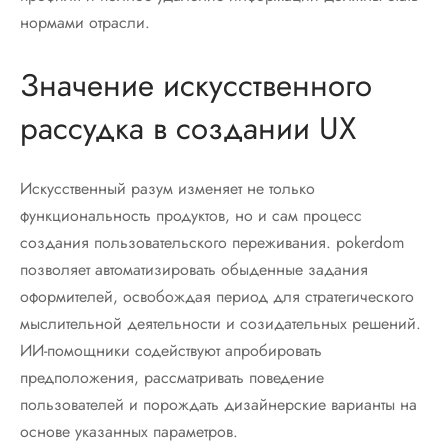
нормами отрасли.
Значение искусственного
рассудка в создании UX
Искусственный разум изменяет не только
функциональность продуктов, но и сам процесс
создания пользовательского переживания. pokerdom
позволяет автоматизировать обыденные задания
оформителей, освобождая период для стратегического
мыслительной деятельности и созидательных решений.
ИИ-помощники содействуют апробировать
предположения, рассматривать поведение
пользователей и порождать дизайнерские варианты на
основе указанных параметров.