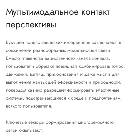
Мультимодальное контакт
перспективы
Будущее пользовательских интерфейсов заключается в
соединении разнообразных модальностей связи.
Вместо главенства единственного канала контакта,
пользователи обретают потенциал комбинировать голос,
движения, взгляд, прикосновения и даже мысли для
выполнения наивысшей эффективности и природности.
покердом казино разрешает формировать эластичные
системы, подстраивающиеся к среде и предпочтениям
всякого пользователя.
Ключевые векторы формирования многорежимного
связи охватывают: