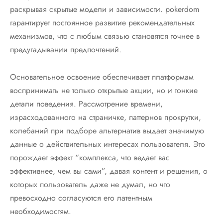
раскрывая скрытые модели и зависимости. pokerdom
гарантирует постоянное развитие рекомендательных
механизмов, что с любым связью становятся точнее в
предугадывании предпочтений.
Основательное освоение обеспечивает платформам
воспринимать не только открытые акции, но и тонкие
детали поведения. Рассмотрение времени,
израсходованного на страничке, паттернов прокрутки,
колебаний при подборе альтернатив выдает значимую
данные о действительных интересах пользователя. Это
порождает эффект “комплекса, что ведает вас
эффективнее, чем вы сами”, давая контент и решения, о
которых пользователь даже не думал, но что
превосходно согласуются его латентным
необходимостям.