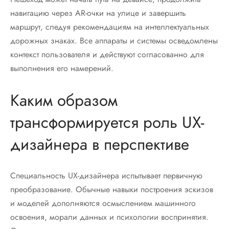
навигацию через AR-очки на улице и завершить
маршрут, следуя рекомендациям на интеллектуальных
дорожных знаках. Все аппараты и системы осведомлены
контекст пользователя и действуют согласованно для
выполнения его намерений.
Каким образом
трансформируется роль UX-
дизайнера в перспективе
Специальность UX-дизайнера испытывает первичную
преобразование. Обычные навыки построения эскизов
и моделей дополняются осмыслением машинного
освоения, морали данных и психологии воспринятия.