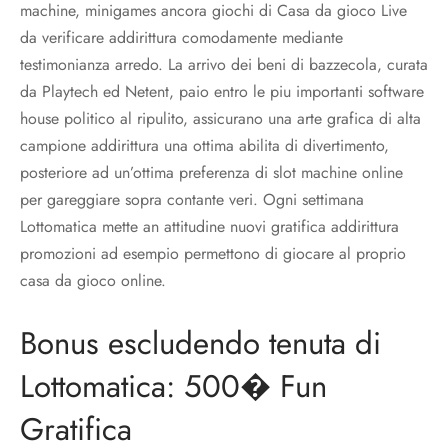
machine, minigames ancora giochi di Casa da gioco Live
da verificare addirittura comodamente mediante
testimonianza arredo. La arrivo dei beni di bazzecola, curata
da Playtech ed Netent, paio entro le piu importanti software
house politico al ripulito, assicurano una arte grafica di alta
campione addirittura una ottima abilita di divertimento,
posteriore ad un’ottima preferenza di slot machine online
per gareggiare sopra contante veri. Ogni settimana
Lottomatica mette an attitudine nuovi gratifica addirittura
promozioni ad esempio permettono di giocare al proprio
casa da gioco online.
Bonus escludendo tenuta di
Lottomatica: 500� Fun
Gratifica