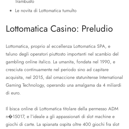
Trambusto
Le novita di Lottomatica tumulto
Lottomatica Casino: Preludio
Lottomatica, proprio al eccellenza Lottomatica SPA, e
taluno degli operatori piuttosto importanti nel scambio del
gambling online italico. La umanita, fondata nel 1990, e
cresciuta continuamente nel periodo sino ad capitare
acquisita, nel 2015, dal omaccione statunitense International
Gaming Technology, operando una amalgama da 4 miliardi
di euro.
Il bisca online di Lottomatica titolare della permesso ADM
n�15017, e l’ideale a gli appassionati di slot machine e
giochi di carte. La spianata ospita oltre 400 giochi fra slot