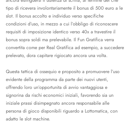
ancora estinguersi il udienza di scritta, al termine del che
tipo di ricevera involontariamente il bonus di 500 euro a le
slot. Il bonus accolto e individuo verso specifiche
condizioni d’uso, in mezzo a cui l’obbligo di riconoscere
requisiti di imposizione identico verso 40x a travestire il
bonus sopra soldi ma prelevabile. Il Fun Gratifica verra
convertita come per Real Gratifica ad esempio, a succedere
prelevato, dora capitare rigiocato ancora una volta.
Questa tattica di ossequio e proposito a promuovere l’uso
evidente della programma da parte dei nuovi utenti,
offrendo loro un’opportunita di avvio vantaggiosa e
signorina da rischi economici iniziali, favorendo sia un
iniziale prassi disimpegnato ancora responsabile alle
persona di gioco disponibili riguardo a Lottomatica, con
adatto le slot machine.