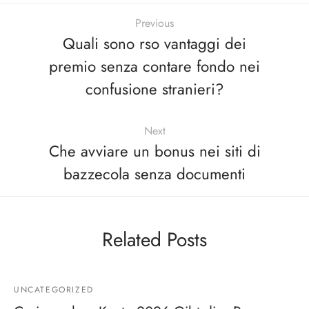
Previous
Quali sono rso vantaggi dei
premio senza contare fondo nei
confusione stranieri?
Next
Che avviare un bonus nei siti di
bazzecola senza documenti
Related Posts
UNCATEGORIZED