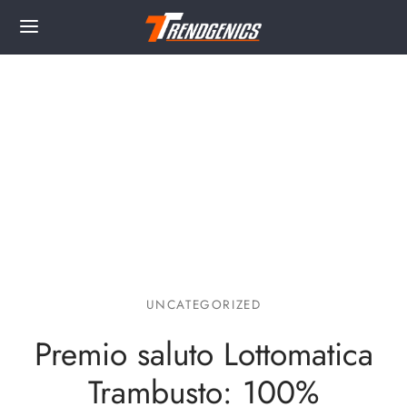
Back
Back
Back
Back
DUCTS
M WEARS
M WEARS
M WEARS
 Wears
all Uniforms
Hockey Uniforms
 and field
UNCATEGORIZED
 Wears
ball Uniforms
 Uniforms
y Uniforms
Premio saluto Lottomatica
 Wears
tball Uniforms
r leading uniforms
osse
Trambusto: 100%