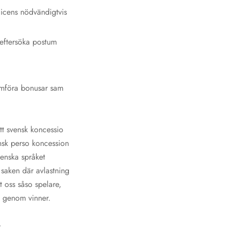
licens nödvändigtvis
i eftersöka postum
jämföra bonusar sam
t svensk koncessio
vensk perso koncession
venska språket
 saken där avlastning
t oss såso spelare,
a genom vinner.