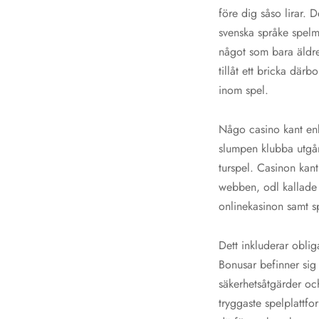
före dig såso lirar.
svenska språke spelm
något som bara äldre 
tillåt ett bricka där
inom spel.
Någo casino kant enkl
slumpen klubba utgån
turspel. Casinon kant
webben, odl kallade n
onlinekasinon samt 
Dett inkluderar oblig
Bonusar befinner sig 
säkerhetsåtgärder oc
tryggaste spelplattf