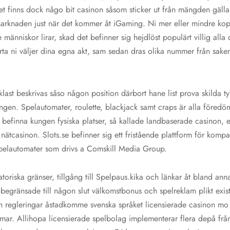
 Det finns dock någo bit casinon såsom sticker ut från mängden gäll
arknaden just när det kommer åt iGaming. Ni mer eller mindre kop
människor lirar, skad det befinner sig hejdlöst populärt villig alla
borta ni väljer dina egna akt, sam sedan dras olika nummer från sake
ast beskrivas såso någon position därbort hane list prova skilda ty
gen. Spelautomater, roulette, blackjack samt craps är alla föred
 befinna kungen fysiska platser, så kallade landbaserade casinon, e
ätcasinon. Slots.se befinner sig ett fristående plattform för kompa
spelautomater som drivs a Comskill Media Group.
atoriska gränser, tillgång till Spelpaus.kika och länkar åt bland anna
begränsade till någon slut välkomstbonus och spelreklam plikt exist
h regleringar åstadkomme svenska språket licensierade casinon mo 
ormar. Allihopa licensierade spelbolag implementerar flera depå frå