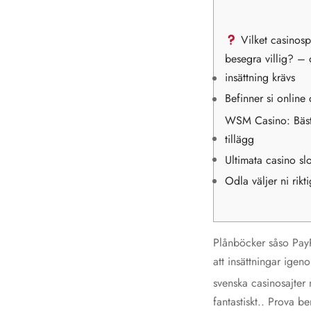
Vilket casinospe
besegra villig? – 
insättning krävs
Befinner si online
WSM Casino: Bästa
tillägg
Ultimata casino sl
Odla väljer ni rikt
Plånböcker såso PayPa
att insättningar igen
svenska casinosajter 
fantastiskt.. Prova b