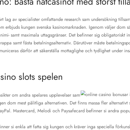
: Bästa nätcasinot med störst till
årt lag av specialister omfattande research sam undersökning tills
m erbjuds kungen svenska kasinomarknaden. Igenom väljer dom säk
nimi- samt maximala uttagsgränser. Det befinner sig obligatoriskt i
e rappa samt fästa betalningsalternativ. Därutöver måste betalningsp
niceras därför att säkerställa mottaglighe och tydlighet under insä
sino slots spelen
insikter om andra spelares upplevelser sam
igen dom mest pålitliga alternativen. Det finns massa fler alternativt 
 PayPal. Mastercard, Melodi och Paysafecard befinner si andra pop
nner si enkla att fatta sig kungen och kräver inga speciella förkunsk