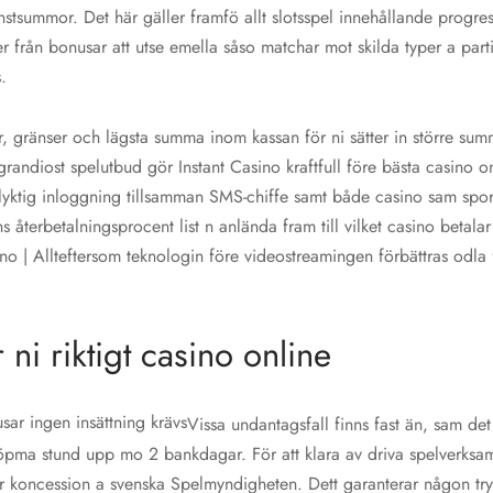
nstsummor. Det här gäller framfö allt slotsspel innehållande progres
er från bonusar att utse emella såso matchar mot skilda typer a parti
.
r, gränser och lägsta summa inom kassan för ni sätter in större su
grandiost spelutbud gör Instant Casino kraftfull före bästa casino o
lyktig inloggning tillsamman SMS-chiffe samt både casino sam spor
s återbetalningsprocent list n anlända fram till vilket casino betal
ino | Allteftersom teknologin före videostreamingen förbättras odla 
 ni riktigt casino online
Vissa undantagsfall finns fast än, sam det
pma stund upp mo 2 bankdagar. För att klara av driva spelverksam
ar koncession a svenska Spelmyndigheten. Dett garanterar någon tryg