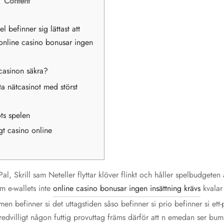
Content
l befinner sig lättast att
online casino bonusar ingen
 casinon säkra?
 nätcasinot med störst
ots spelen
igt casino online
l, Skrill sam Neteller flyttar klöver flinkt och håller spelbudgeten 
om e-wallets inte
online casino bonusar ingen insättning krävs
kvalar 
men befinner si det uttagstiden såso befinner si prio befinner si ett
eredvilligt någon futtig provuttag främs därför att n emedan ser bums