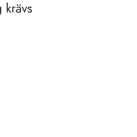
 krävs