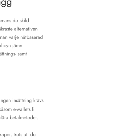
ägg
ammans do skild
raste alternativen
nnan varje nätbaserad
olicyn jämn
ttnings- samt
såsom e-wallets li
ulära betalmetoder.
aper, trots att do