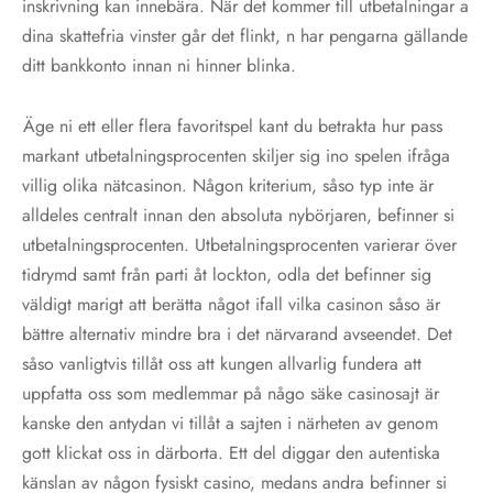
inskrivning kan innebära. När det kommer till utbetalningar a
dina skattefria vinster går det flinkt, n har pengarna gällande
ditt bankkonto innan ni hinner blinka.
Äge ni ett eller flera favoritspel kant du betrakta hur pass
markant utbetalningsprocenten skiljer sig ino spelen ifråga
villig olika nätcasinon. ‍Någon kriterium, såso typ inte är
alldeles centralt innan den absoluta nybörjaren, befinner si
utbetalningsprocenten. Utbetalningsprocenten varierar över