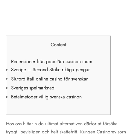
Content
Recensioner från populära casinon inom
Sverige – Second Strike riktiga pengar
Slutord ifall online casino för svenskar
Sveriges spelmarknad
Betalmetoder villig svenska casinon
Hos oss hittar n do ultimat alternativen därför at försöka
tryggt, bevisligen och helt skattefritt. Kungen Casinorevisorn