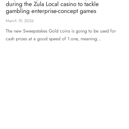
March 19, 2026
Content Cobber casino Slots Promo Code | Zet Spielsaal –
30 Freispiele exklusive Einzahlung FR…
UNCATEGORIZED
As previously mentioned, money is not used
during the Zula Local casino to tackle
gambling enterprise-concept games
March 19, 2026
The new Sweepstakes Gold coins is going to be used for
cash prizes at a good speed of 1:one, meaning…