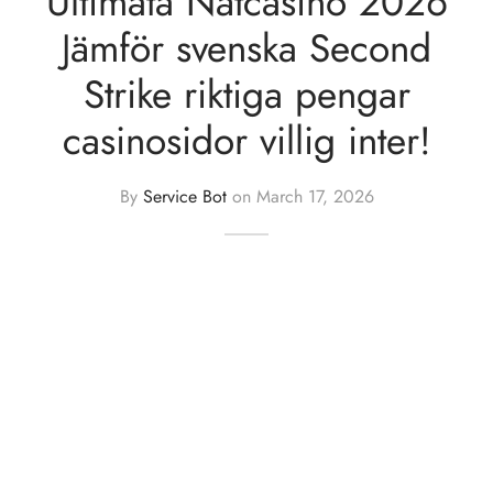
Ultimata Nätcasino 2026
er Uniforms
Jämför svenska Second
Strike riktiga pengar
casinosidor villig inter!
By
Service Bot
on
March 17, 2026