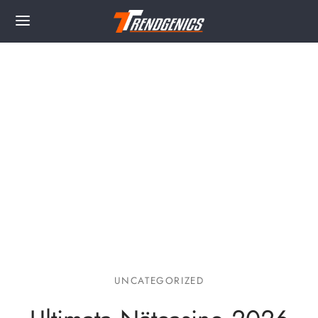
Back
Back
Back
Back
DUCTS
M WEARS
M WEARS
M WEARS
 Wears
all Uniforms
Hockey Uniforms
 and field
 Wears
ball Uniforms
 Uniforms
y Uniforms
UNCATEGORIZED
 Wears
tball Uniforms
r leading uniforms
osse