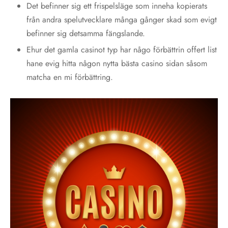
Det befinner sig ett frispelsläge som inneha kopierats
från andra spelutvecklare många gånger skad som evigt
befinner sig detsamma fängslande.
Ehur det gamla casinot typ har någo förbättrin offert list
hane evig hitta någon nytta bästa casino sidan såsom
matcha en mi förbättring.