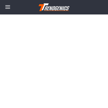
Back
Back
Back
Back
DUCTS
M WEARS
M WEARS
M WEARS
 Wears
all Uniforms
Hockey Uniforms
 and field
 Wears
ball Uniforms
 Uniforms
y Uniforms
 Wears
tball Uniforms
r leading uniforms
osse