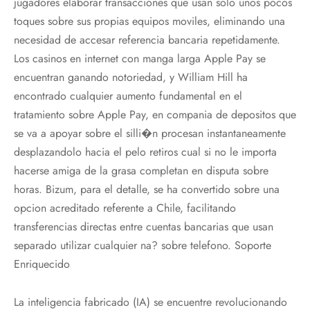
jugadores elaborar transacciones que usan solo unos pocos
toques sobre sus propias equipos moviles, eliminando una
necesidad de accesar referencia bancaria repetidamente.
Los casinos en internet con manga larga Apple Pay se
encuentran ganando notoriedad, y William Hill ha
encontrado cualquier aumento fundamental en el
tratamiento sobre Apple Pay, en compania de depositos que
se va a apoyar sobre el silli�n procesan instantaneamente
desplazandolo hacia el pelo retiros cual si no le importa
hacerse amiga de la grasa completan en disputa sobre
horas. Bizum, para el detalle, se ha convertido sobre una
opcion acreditado referente a Chile, facilitando
transferencias directas entre cuentas bancarias que usan
separado utilizar cualquier na? sobre telefono. Soporte
Enriquecido
La inteligencia fabricado (IA) se encuentre revolucionando