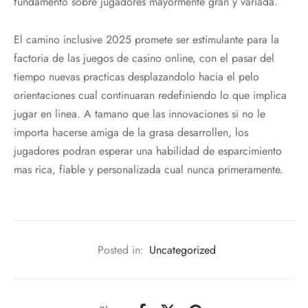
fundamento sobre jugadores mayormente gran y variada.
El camino inclusive 2025 promete ser estimulante para la
factoria de las juegos de casino online, con el pasar del
tiempo nuevas practicas desplazandolo hacia el pelo
orientaciones cual continuaran redefiniendo lo que implica
jugar en linea. A tamano que las innovaciones si no le
importa hacerse amiga de la grasa desarrollen, los
jugadores podran esperar una habilidad de esparcimiento
mas rica, fiable y personalizada cual nunca primeramente.
Posted in:
Uncategorized