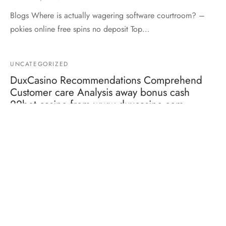
Blogs Where is actually wagering software courtroom? –
pokies online free spins no deposit Top…
UNCATEGORIZED
DuxCasino Recommendations Comprehend
Customer care Analysis away bonus cash
22bet casino from www duxcasino.com
March 17, 2026
Blogs Dux Local casino Percentage Possibilities – bonus
cash 22bet casino Greatest No deposit …