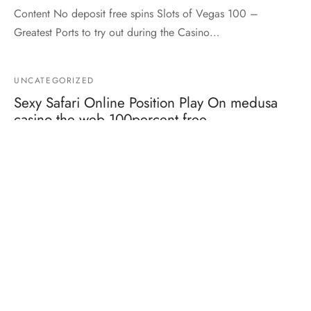
Content No deposit free spins Slots of Vegas 100 –
Greatest Ports to try out during the Casino…
UNCATEGORIZED
Sexy Safari Online Position Play On medusa
casino the web 100percent free
March 18, 2026
Blogs The place to start to play 100 percent free ports from
the Local casino.org | medusa casino Sa…
LEVEL A PRODUCTS