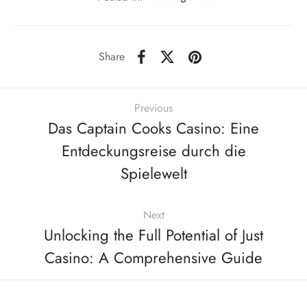
Share
Previous
Das Captain Cooks Casino: Eine
Entdeckungsreise durch die
Spielewelt
Next
Unlocking the Full Potential of Just
Casino: A Comprehensive Guide