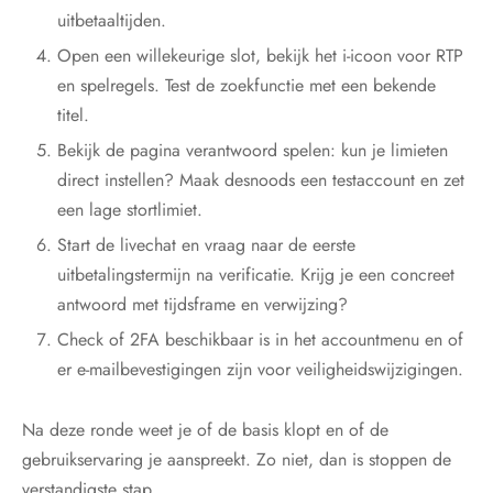
uitbetaaltijden.
Open een willekeurige slot, bekijk het i-icoon voor RTP
en spelregels. Test de zoekfunctie met een bekende
titel.
Bekijk de pagina verantwoord spelen: kun je limieten
direct instellen? Maak desnoods een testaccount en zet
een lage stortlimiet.
Start de livechat en vraag naar de eerste
uitbetalingstermijn na verificatie. Krijg je een concreet
antwoord met tijdsframe en verwijzing?
Check of 2FA beschikbaar is in het accountmenu en of
er e-mailbevestigingen zijn voor veiligheidswijzigingen.
Na deze ronde weet je of de basis klopt en of de
gebruikservaring je aanspreekt. Zo niet, dan is stoppen de
verstandigste stap.