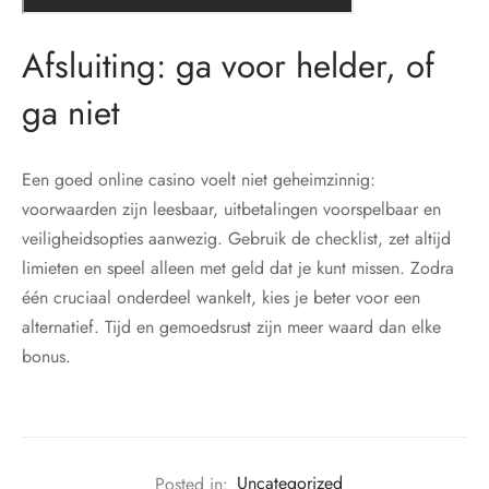
Afsluiting: ga voor helder, of
ga niet
Een goed online casino voelt niet geheimzinnig:
voorwaarden zijn leesbaar, uitbetalingen voorspelbaar en
veiligheidsopties aanwezig. Gebruik de checklist, zet altijd
limieten en speel alleen met geld dat je kunt missen. Zodra
één cruciaal onderdeel wankelt, kies je beter voor een
alternatief. Tijd en gemoedsrust zijn meer waard dan elke
bonus.
Posted in:
Uncategorized