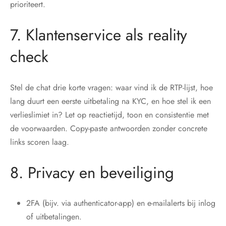
prioriteert.
7. Klantenservice als reality
check
Stel de chat drie korte vragen: waar vind ik de RTP-lijst, hoe
lang duurt een eerste uitbetaling na KYC, en hoe stel ik een
verlieslimiet in? Let op reactietijd, toon en consistentie met
de voorwaarden. Copy-paste antwoorden zonder concrete
links scoren laag.
8. Privacy en beveiliging
2FA (bijv. via authenticator-app) en e-mailalerts bij inlog
of uitbetalingen.