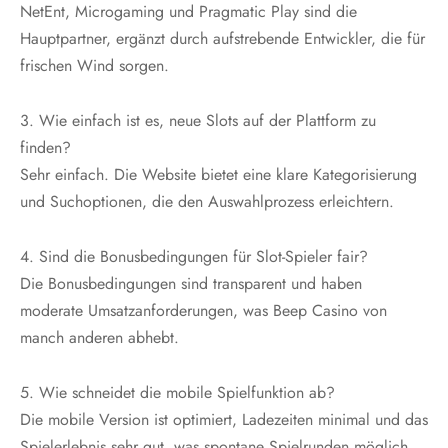
NetEnt, Microgaming und Pragmatic Play sind die
Hauptpartner, ergänzt durch aufstrebende Entwickler, die für
frischen Wind sorgen.
3. Wie einfach ist es, neue Slots auf der Plattform zu
finden?
Sehr einfach. Die Website bietet eine klare Kategorisierung
und Suchoptionen, die den Auswahlprozess erleichtern.
4. Sind die Bonusbedingungen für Slot-Spieler fair?
Die Bonusbedingungen sind transparent und haben
moderate Umsatzanforderungen, was Beep Casino von
manch anderen abhebt.
5. Wie schneidet die mobile Spielfunktion ab?
Die mobile Version ist optimiert, Ladezeiten minimal und das
Spielerlebnis sehr gut, was spontane Spielrunden möglich