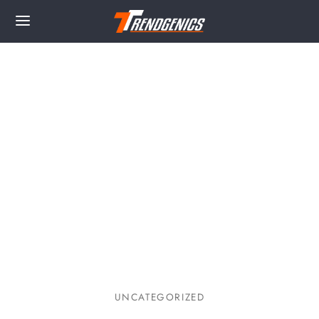
Back
Back
Back
Back
DUCTS
M WEARS
M WEARS
M WEARS
 Wears
all Uniforms
Hockey Uniforms
 and field
 Wears
ball Uniforms
 Uniforms
y Uniforms
 Wears
tball Uniforms
r leading uniforms
osse
UNCATEGORIZED