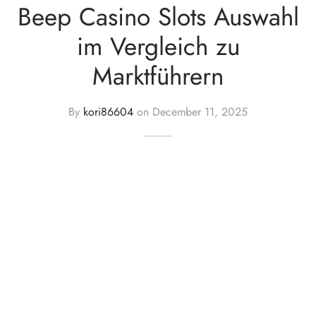
Beep Casino Slots Auswahl
er Uniforms
im Vergleich zu
Marktführern
By
kori86604
on
December 11, 2025