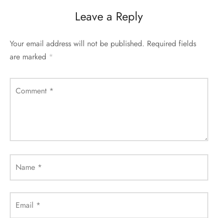
Leave a Reply
Your email address will not be published.
Required fields
are marked
*
Comment
*
Name
*
Email
*