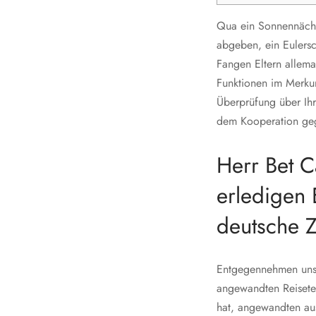
Qua ein Sonnennächs
abgeben, ein Eulersc
Fangen Eltern allemal
Funktionen im Merkur
Überprüfung über Ihr
dem Kooperation gege
Herr Bet C
erledigen 
deutsche Z
Entgegennehmen unser
angewandten Reisetei
hat, angewandten au