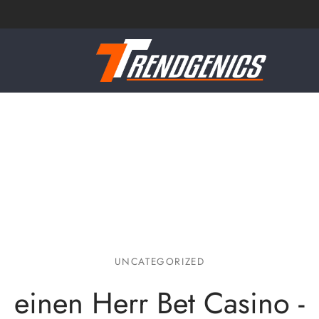
UNCATEGORIZED
einen Herr Bet Casino -