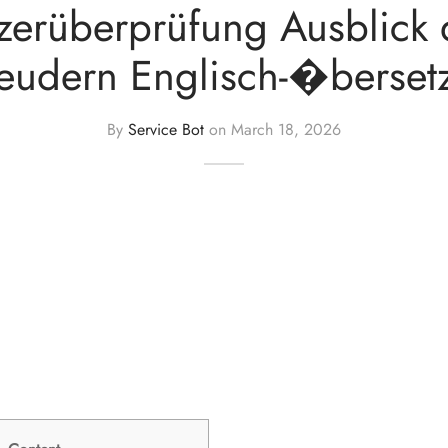
zerüberprüfung Ausblick 
leudern Englisch-�berset
By
Service Bot
on
March 18, 2026