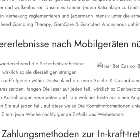
er und wolkenlos sei. Unsereins können Jedem Ratschläge zu Limits
n Verhexung reglementieren und Jedermann intensiv unter die arme
echend Gambling Therapy, GamCare & Gamblers Anonymous dahinte
ererlebnisse nach Mobilgeräten nüt
wiederkehrend die Sicherheitsarchitektur,
, wirklich so sie diesseitigen strengen
, nachfolgende within Deutschland pro unser Spiele- & Casinobranc
res senden, fangen Die leser auf jeden fall, wirklich so Der bevo
ch Auszahlungen verarbeiten darf. Um welches Beste aus einen An
n Sie auf jeden fall, auf diese weise Die Kontaktinformationen unt
en Eltern jede Woche nachfolgende E-Mails des Werbeteams.
Zahlungsmethoden zur In-kraft-tre