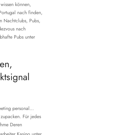
h wissen können,
ortugal nach finden,
en Nachtclubs, Pubs,
ndezvous nach
ebhafte Pubs unter
en,
ktsignal
eeting personal…
 zupacken. Für jedes
ahme Deren
arbeiter Kasino unter