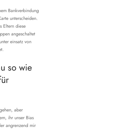
inem Bankverbindung
arte unterscheiden.
s Eltern diese
oppen angeschaltet
unter einsatz von
t.
u so wie
für
sgehen, aber
em, ihr unser Bias
der angrenzend mir