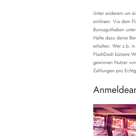
Unter anderem um ein
einlösen. Via dem Fl
Bonusguthaben unter 
Halte dazu deine Ben
erhalten. Wer z.b. in
FlashDash kürzere Wa
gewinnen Nutzer von
Zahlungen pro Echtge
Anmeldean