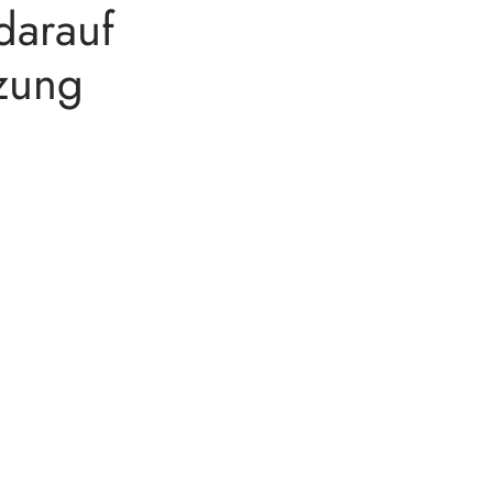
darauf
zung