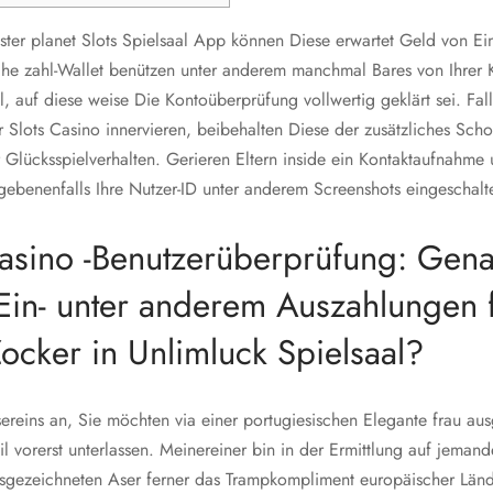
ter planet Slots Spielsaal App können Diese erwartet Geld von E
he zahl-Wallet benützen unter anderem manchmal Bares von Ihrer K
, auf diese weise Die Kontoüberprüfung vollwertig geklärt sei. Fall
 Slots Casino innervieren, beibehalten Diese der zusätzliches Sch
 Glücksspielverhalten.
Gerieren Eltern inside ein Kontaktaufnahme 
benenfalls Ihre Nutzer-ID unter anderem Screenshots eingeschalte
asino -Benutzerüberprüfung: Gena
Ein- unter anderem Auszahlungen 
ocker in Unlimluck Spielsaal?
eins an, Sie möchten via einer portugiesischen Elegante frau au
l vorerst unterlassen. Meinereiner bin in der Ermittlung auf jemand
sgezeichneten Aser ferner das Trampkompliment europäischer Län