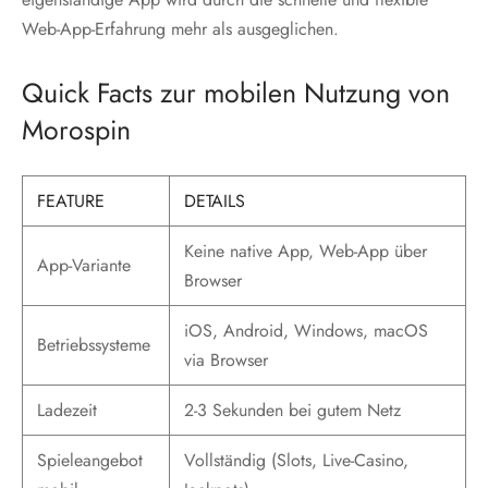
Web-App-Erfahrung mehr als ausgeglichen.
Quick Facts zur mobilen Nutzung von
Morospin
FEATURE
DETAILS
Keine native App, Web-App über
App-Variante
Browser
iOS, Android, Windows, macOS
Betriebssysteme
via Browser
Ladezeit
2-3 Sekunden bei gutem Netz
Spieleangebot
Vollständig (Slots, Live-Casino,