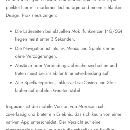
punktet hier mit moderner Technologie und einem schlanken
Design. Praxistests zeigen:
Die Ladezeiten bei aktuellen Mobilfunknetzen (4G/5G)
liegen meist unter 3 Sekunden.
Die Navigation ist intuitiv, Menüs und Spiele starten
ohne Verzögerungen.
Abstürze oder Verbindungsabbrüche sind selten und
treten meist bei instabiler Internetverbindung auf.
Alle Spielkategorien, inklusive Live-Casino und Slots,
laufen auf mobilen Geräten stabil.
Insgesamt ist die mobile Version von Morospin sehr
zuverlässig und bietet ein Erlebnis, das sich kaum von einer
nativen App unterscheidet. Der Verzicht auf eine
eigenständige App wird durch die schnelle und flexible