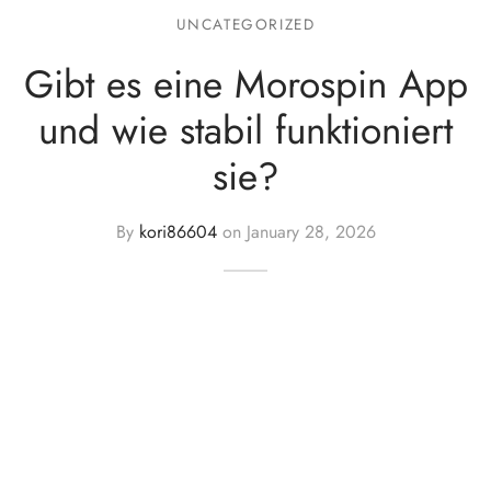
er Uniforms
UNCATEGORIZED
Gibt es eine Morospin App
und wie stabil funktioniert
sie?
By
kori86604
on
January 28, 2026