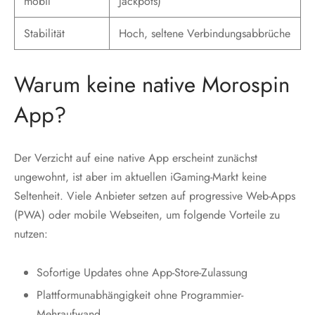
mobil
Jackpots)
Stabilität
Hoch, seltene Verbindungsabbrüche
Warum keine native Morospin
App?
Der Verzicht auf eine native App erscheint zunächst
ungewohnt, ist aber im aktuellen iGaming-Markt keine
Seltenheit. Viele Anbieter setzen auf progressive Web-Apps
(PWA) oder mobile Webseiten, um folgende Vorteile zu
nutzen:
Sofortige Updates ohne App-Store-Zulassung
Plattformunabhängigkeit ohne Programmier-
Mehraufwand