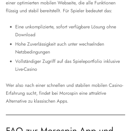
einer optimierten mobilen Webseite, die alle Funktionen
flüssig und stabil bereitstellt. Für Spieler bedeutet das:
Eine unkomplizierte, sofort verfügbare Lösung ohne
Download
Hohe Zuverlässigkeit auch unter wechselnden
Netzbedingungen
Vollständiger Zugriff auf das Spieleportfolio inklusive
Live-Casino
Wer also nach einer schnellen und stabilen mobilen Casino-
Erfahrung sucht, findet bei Morospin eine attraktive
Alternative zu klassischen Apps.
FAQ zur Morospin App und