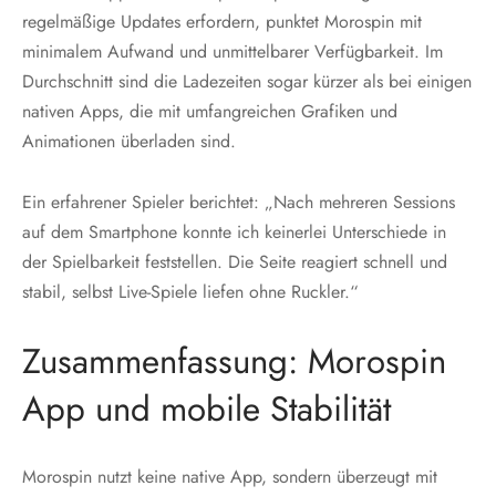
regelmäßige Updates erfordern, punktet Morospin mit
minimalem Aufwand und unmittelbarer Verfügbarkeit. Im
Durchschnitt sind die Ladezeiten sogar kürzer als bei einigen
nativen Apps, die mit umfangreichen Grafiken und
Animationen überladen sind.
Ein erfahrener Spieler berichtet: „Nach mehreren Sessions
auf dem Smartphone konnte ich keinerlei Unterschiede in
der Spielbarkeit feststellen. Die Seite reagiert schnell und
stabil, selbst Live-Spiele liefen ohne Ruckler.“
Zusammenfassung: Morospin
App und mobile Stabilität
Morospin nutzt keine native App, sondern überzeugt mit