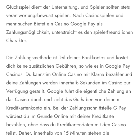
Glücksspiel dient der Unterhaltung, und Spieler sollten stets
verantwortungsbewusst spielen. Nach Casinospielen und
mehr suchen Bietet ein Casino Google Pay als
Zahlungsmöglichkeit, unterstreicht es den spielerfreundlichen
Charakter.
Die Zahlungsmethode ist Teil deines Bankkontos und kostet
dich keine zusätzlichen Gebühren, so wie es in Google Pay
Casinos. Du kannstim Online Casino mit Klarna bezahlenund
deine Zahlungen werden innerhalb Sekunden im Casino zur
Verfügung gestellt. Google führt die eigentliche Zahlung an
das Casino durch und zieht das Guthaben von deinem
Kreditkartenkonto ein. Bei der Zahlungsschnittstelle G Pay
würdest du im Grunde Online mit deiner Kreditkarte
bezahlen, ohne dass du Kreditkartendaten mit den Casino
teilst. Daher, innerhalb von 15 Minuten stehen die