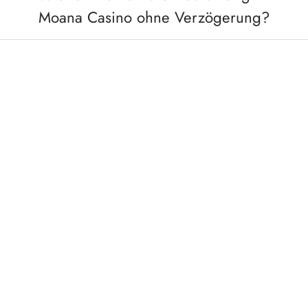
Moana Casino ohne Verzögerung?