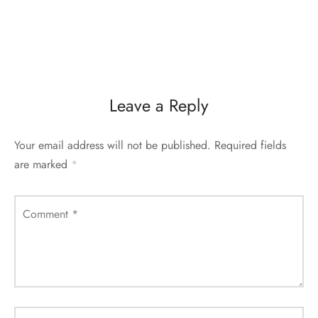
Leave a Reply
Your email address will not be published.
Required fields
are marked
*
Comment
*