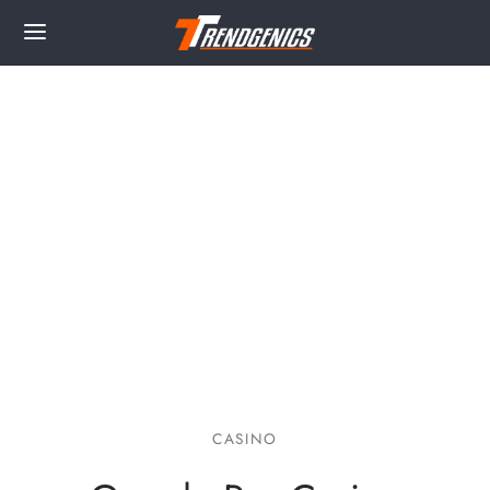
Back
Back
Back
Back
DUCTS
M WEARS
M WEARS
M WEARS
 Wears
all Uniforms
Hockey Uniforms
 and field
 Wears
ball Uniforms
 Uniforms
y Uniforms
CASINO
 Wears
tball Uniforms
r leading uniforms
osse