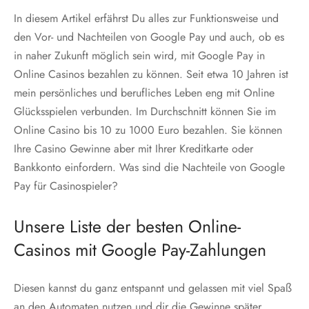
In diesem Artikel erfährst Du alles zur Funktionsweise und
den Vor- und Nachteilen von Google Pay und auch, ob es
in naher Zukunft möglich sein wird, mit Google Pay in
Online Casinos bezahlen zu können. Seit etwa 10 Jahren ist
mein persönliches und berufliches Leben eng mit Online
Glücksspielen verbunden. Im Durchschnitt können Sie im
Online Casino bis 10 zu 1000 Euro bezahlen. Sie können
Ihre Casino Gewinne aber mit Ihrer Kreditkarte oder
Bankkonto einfordern. Was sind die Nachteile von Google
Pay für Casinospieler?
Unsere Liste der besten Online-
Casinos mit Google Pay-Zahlungen
Diesen kannst du ganz entspannt und gelassen mit viel Spaß
an den Automaten nutzen und dir die Gewinne später