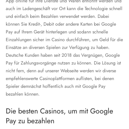
App online für Ihre Dienste und Waren entlohnt werden und
auch im Ladengeschäft vor Ort kann die Technologie schnell
und einfach beim Bezahlen verwendet werden. Dabei
können Sie Kredit-, Debit oder andere Karten bei Google
Pay auf Ihrem Gerät hinterlegen und sodann schnelle
Einzahlungen sicher im Casino durchführen, um Geld für die
Einsätze an diversen Spielen zur Verfügung zu haben.
Deutsche Kunden haben seit 2018 das Vergnügen, Google
Pay für Zahlungsvorgänge nutzen zu können. Die Lösung ist
nicht fern, denn auf unserer Webseite werden wir diverse
empfehlenswerte Casinoplattformen auflisten, bei denen
Spieler demnächst hoffentlich auch mit Google Pay
bezahlen können.
Die besten Casinos, um mit Google
Pay zu bezahlen