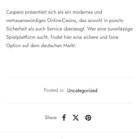
Caspero präsentiert sich als ein modernes und
vertrauenswürdiges Online-Casino, das sowohl in puncto
Sicherheit als auch Service überzeugt. Wer eine zuverlässige
Spielplattform sucht, findet hier eine sichere und faire
Option auf dem deutschen Markt.
Posted in:
Uncategorized
Share