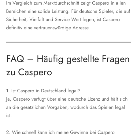
Im Vergleich zum Marktdurchschnitt zeigt Caspero in allen
Bereichen eine solide Leistung. Für deutsche Spieler, die auf
Sicherheit, Vielfalt und Service Wert legen, ist Caspero
definitiv eine vertrauenswürdige Adresse.
FAQ – Häufig gestellte Fragen
zu Caspero
1. Ist Caspero in Deutschland legal?
Ja, Caspero verfügt über eine deutsche Lizenz und hält sich
an die gesetzlichen Vorgaben, wodurch das Spielen legal
ist.
2. Wie schnell kann ich meine Gewinne bei Caspero