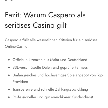
Fazit: Warum Caspero als
seriöses Casino gilt
Caspero erfüllt alle wesentlichen Kriterien für ein seriöses
Online-Casino:
Offizielle Lizenzen aus Malta und Deutschland
SSL-verschlüsselte Daten und geprüfte Fairness
Umfangreiches und hochwertiges Spielangebot von Top-
Providern
Transparente und schnelle Zahlungsabwicklung
Professioneller und gut erreichbarer Kundendienst