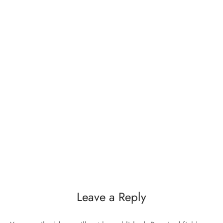
Leave a Reply