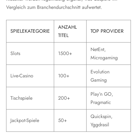
Vergleich zum Branchendurchschnitt aufwertet.
ANZAHL
SPIELEKATEGORIE
TOP PROVIDER
TITEL
NetEnt,
Slots
1500+
Microgaming
Evolution
Live-Casino
100+
Gaming
Play’n GO,
Tischspiele
200+
Pragmatic
Quickspin,
Jackpot-Spiele
50+
Yggdrasil