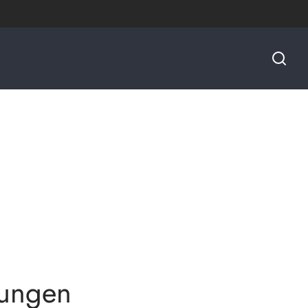
gungen