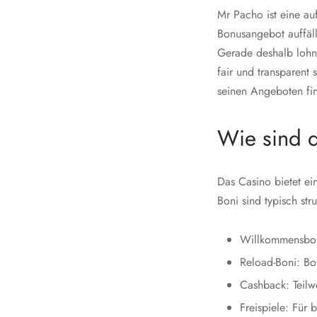
Mr Pacho ist eine au
Bonusangebot auffäll
Gerade deshalb lohn
fair und transparent
seinen Angeboten fin
Wie sind d
Das Casino bietet ei
Boni sind typisch stru
Willkommensbonu
Reload-Boni: Bo
Cashback: Teilw
Freispiele: Für b