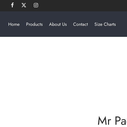
Home
Products
About Us
Contact
Size Charts
Mr Pa