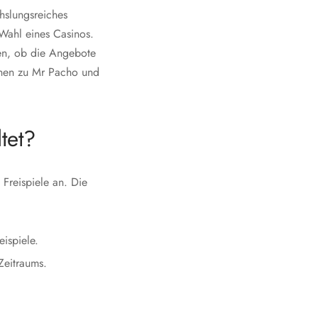
hslungsreiches
 Wahl eines Casinos.
hen, ob die Angebote
ionen zu Mr Pacho und
tet?
Freispiele an. Die
ispiele.
Zeitraums.