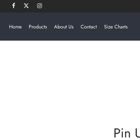
Home
Products
About Us
Contact
Size Charts
Pin 