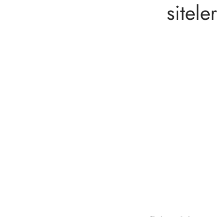
sitele