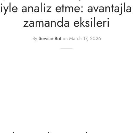
riyle analiz etme: avantajla
zamanda eksileri
By
Service Bot
on
March 17, 2026