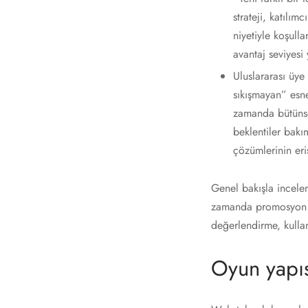
strateji, katılı
niyetiyle koşull
avantaj seviyesi
Uluslararası üye
sıkışmayan” esne
zamanda bütünsel
beklentiler bakı
çözümlerinin erişi
Genel bakışla incelen
zamanda promosyon gen
değerlendirme, kullanı
Oyun yapıs