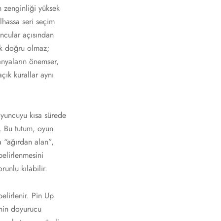
n zenginliği yüksek
ilhassa seri seçim
ncular açısından
ek doğru olmaz;
anyaların önemser,
çık kurallar aynı
oyuncuyu kısa sürede
r. Bu tutum, oyun
a “ağırdan alan”,
elirlenmesini
unlu kılabilir.
elirlenir. Pin Up
inin doyurucu