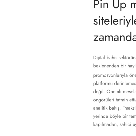
Pin Up m
siteleriy
zamanda 
Dijital bahis sektör
beklenenden bir hayl
promosyonlarıyla öne
platformu derinleme
değil. Önemli mesele;
öngörüleri tatmin ett
analitik bakış, “mak
yerinde böyle bir teme
kapılmadan, sahici üye