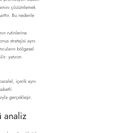
nlamını çözümlemek
arttır. Bu nedenle
ın rutinlerine
nus stratejisi aynı
ncuların bölgesel
ir: yatırım
aralel, içerik aynı
abetli
sıyla gerçekleşir.
 analiz