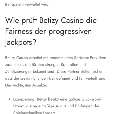
transparent verwaltet wird.
Wie prüft Betizy Casino die
Fairness der progressiven
Jackpots?
Betizy Casino arbeitet mit renommierten Software-Providern
zusammen, die für ihre strengen Kontrollen und
Zertifizierungen bekannt sind. Diese Partner stellen sicher,
dass die Gewinnchancen klar definiert und fair verteilt sind.
Die wichtigsten Aspekte:
Lizenzierung: Betizy besitzt eine gültige Glücksspiel-
Lizenz, die regelmäßige Audits und Prüfungen der
Spielmechaniken fordert.