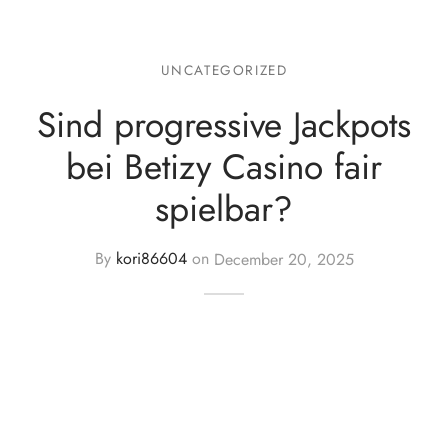
er Uniforms
UNCATEGORIZED
Sind progressive Jackpots
bei Betizy Casino fair
spielbar?
By
kori86604
on
December 20, 2025