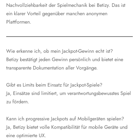
Nachvollziehbarkeit der Spielmechanik bei Betizy. Das ist
ein klarer Vorteil gegenüber manchen anonymen
Plattformen.
Wie erkenne ich, ob mein Jackpot-Gewinn echt ist?
Betizy bestätigt jeden Gewinn persönlich und bietet eine
transparente Dokumentation aller Vorgänge.
Gibt es Limits beim Einsatz für Jackpot-Spiele?
Ja, Einsätze sind limitiert, um verantwortungsbewusstes Spiel
zu fördern.
Kann ich progressive Jackpots auf Mobilgeräten spielen?
Ja, Betizy bietet volle Kompatibilität für mobile Geräte und
eine optimierte UX.