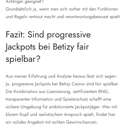
Anfänger geeignet?
Grundsätzlich ja, wenn man sich vorher mit den Funktionen
und Regeln vertraut macht und verantwortungsbewusst spielt.
Fazit: Sind progressive
Jackpots bei Betizy fair
spielbar?
Aus meiner Erfahrung und Analyse heraus lässt sich sagen:
Ja, progressive Jackpots bei Betizy Casino sind fair spielbar.
Die Kombination aus Lizenzierung, zertifiziertem RNG,
transparenter Information und Spielerschutz schafft eine
sichere Umgebung für ambitionierte Jackpot-Jäger. Wer mit
klarem Kopf und realistischem Anspruch spielt, findet hier
ein solides Angebot mit echten Gewinnchancen.