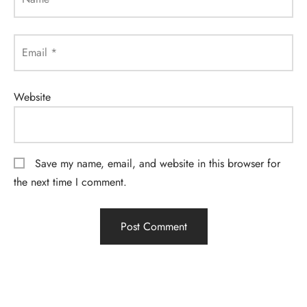
Email
*
Website
Save my name, email, and website in this browser for
the next time I comment.