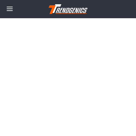
Back
Back
Back
Back
DUCTS
M WEARS
M WEARS
M WEARS
 Wears
all Uniforms
Hockey Uniforms
 and field
 Wears
ball Uniforms
 Uniforms
y Uniforms
 Wears
tball Uniforms
r leading uniforms
osse