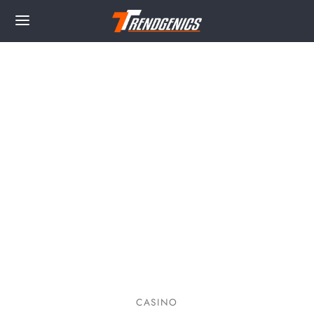
Back
Back
Back
Back
DUCTS
M WEARS
M WEARS
M WEARS
 Wears
all Uniforms
Hockey Uniforms
 and field
 Wears
ball Uniforms
 Uniforms
y Uniforms
 Wears
tball Uniforms
r leading uniforms
osse
CASINO