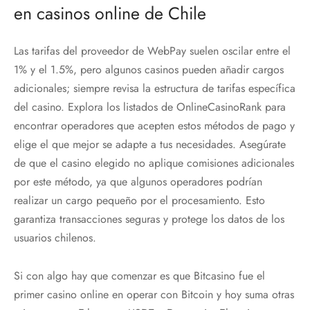
en casinos online de Chile
Las tarifas del proveedor de WebPay suelen oscilar entre el
1% y el 1.5%, pero algunos casinos pueden añadir cargos
adicionales; siempre revisa la estructura de tarifas específica
del casino. Explora los listados de OnlineCasinoRank para
encontrar operadores que acepten estos métodos de pago y
elige el que mejor se adapte a tus necesidades. Asegúrate
de que el casino elegido no aplique comisiones adicionales
por este método, ya que algunos operadores podrían
realizar un cargo pequeño por el procesamiento. Esto
garantiza transacciones seguras y protege los datos de los
usuarios chilenos.
Si con algo hay que comenzar es que Bitcasino fue el
primer casino online en operar con Bitcoin y hoy suma otras