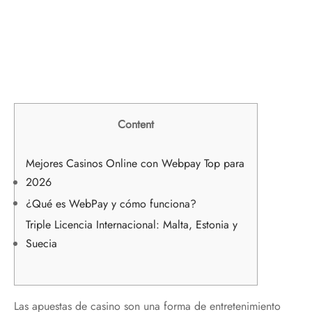
Content
Mejores Casinos Online con Webpay Top para
2026
¿Qué es WebPay y cómo funciona?
Triple Licencia Internacional: Malta, Estonia y
Suecia
Las apuestas de casino son una forma de entretenimiento