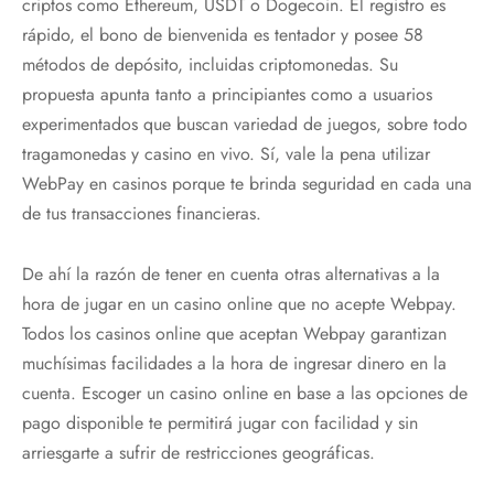
criptos como Ethereum, USDT o Dogecoin. El registro es
rápido, el bono de bienvenida es tentador y posee 58
métodos de depósito, incluidas criptomonedas. Su
propuesta apunta tanto a principiantes como a usuarios
experimentados que buscan variedad de juegos, sobre todo
tragamonedas y casino en vivo. Sí, vale la pena utilizar
WebPay en casinos porque te brinda seguridad en cada una
de tus transacciones financieras.
De ahí la razón de tener en cuenta otras alternativas a la
hora de jugar en un casino online que no acepte Webpay.
Todos los casinos online que aceptan Webpay garantizan
muchísimas facilidades a la hora de ingresar dinero en la
cuenta. Escoger un casino online en base a las opciones de
pago disponible te permitirá jugar con facilidad y sin
arriesgarte a sufrir de restricciones geográficas.