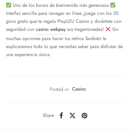
Uno de los bonos de bienvenida más generosos
Interfaz sencilla para navegar en línea ¡Juega con los 50
giros gratis que te regala PlayUZU Casino y diviértete con
seguridad con
casino webpay
sus tragamonedas!
Sin
muchas opciones para hacer tus retiros También te
explicaremos todo lo que necesitas saber para disfrutar de
una experiencia única.
Posted in:
Casino
Share