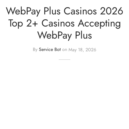
er Uniforms
WebPay Plus Casinos 2026
Top 2+ Casinos Accepting
WebPay Plus
By
Service Bot
on
May 18, 2026