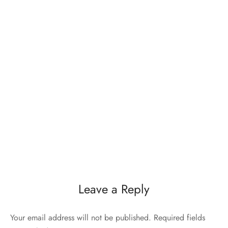
Leave a Reply
Your email address will not be published.
Required fields