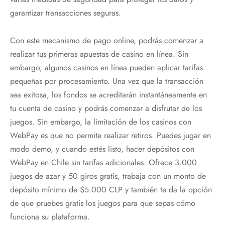
garantizar transacciones seguras.
Con este mecanismo de pago online, podrás comenzar a
realizar tus primeras apuestas de casino en línea. Sin
embargo, algunos casinos en línea pueden aplicar tarifas
pequeñas por procesamiento. Una vez que la transacción
sea exitosa, los fondos se acreditarán instantáneamente en
tu cuenta de casino y podrás comenzar a disfrutar de los
juegos. Sin embargo, la limitación de los casinos con
WebPay es que no permite realizar retiros. Puedes jugar en
modo demo, y cuando estés listo, hacer depósitos con
WebPay en Chile sin tarifas adicionales. Ofrece 3.000
juegos de azar y 50 giros gratis, trabaja con un monto de
depósito mínimo de $5.000 CLP y también te da la opción
de que pruebes gratis los juegos para que sepas cómo
funciona su plataforma.