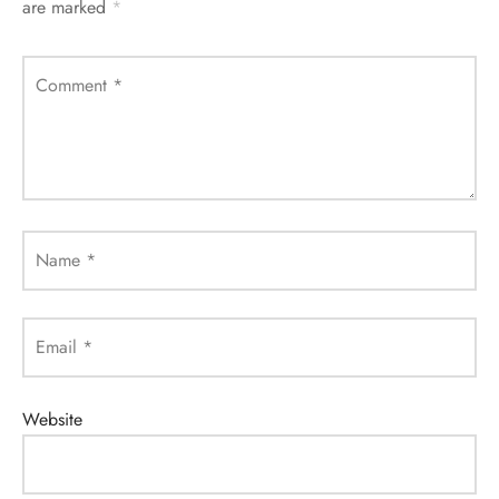
are marked
*
Comment
*
Name
*
Email
*
Website